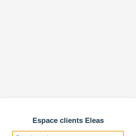
Espace clients Eleas