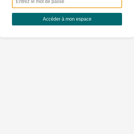
Accéder à mon espace