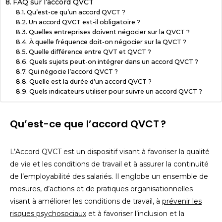
FAQ sur l’accord QVCT
Qu’est-ce qu’un accord QVCT ?
Un accord QVCT est-il obligatoire ?
Quelles entreprises doivent négocier sur la QVCT ?
À quelle fréquence doit-on négocier sur la QVCT ?
Quelle différence entre QVT et QVCT ?
Quels sujets peut-on intégrer dans un accord QVCT ?
Qui négocie l’accord QVCT ?
Quelle est la durée d’un accord QVCT ?
Quels indicateurs utiliser pour suivre un accord QVCT ?
Qu’est-ce que l’accord QVCT ?
L’Accord QVCT est un dispositif visant à favoriser la qualité
de vie et les conditions de travail et à assurer la continuité
de l’employabilité des salariés. Il englobe un ensemble de
mesures, d’actions et de pratiques organisationnelles
visant à améliorer les conditions de travail, à
prévenir les
risques psychosociaux
et à favoriser l’inclusion et la