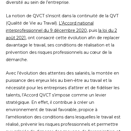
diversité au sein de l’entreprise.
La notion de QVCT s’inscrit dans la continuité de la QVT
(Qualité de Vie au Travail).
L’Accord national
interprofessionnel du 9 décembre 2020
, puis
la loi du 2
août 2021
, ont consacré cette évolution afin de replacer
davantage le travail, ses conditions de réalisation et la
prévention des risques professionnels au cœur de la
démarche.
Avec l’évolution des attentes des salariés, la montée en
puissance des enjeux liés au bien-être au travail et la
nécessité pour les entreprises d’attirer et de fidéliser les
talents, l’Accord QVCT s’impose comme un levier
stratégique. En effet, il contribue à créer un
environnement de travail favorable, propice à
l’amélioration des conditions dans lesquelles le travail est
réalisé, prévenir les risques professionnels et permettre