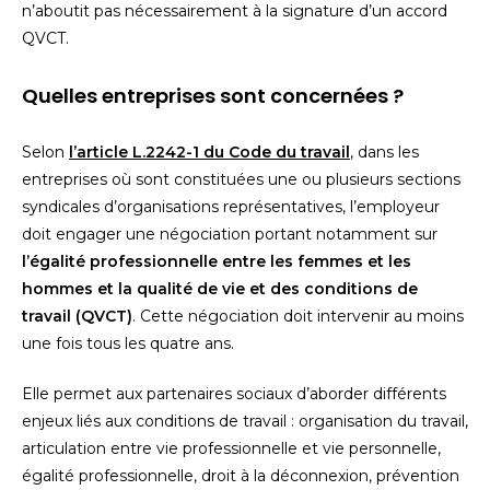
n’aboutit pas nécessairement à la signature d’un accord
QVCT.
Quelles entreprises sont concernées ?
Selon
l’article L.2242-1 du Code du travail
, dans les
entreprises où sont constituées une ou plusieurs sections
syndicales d’organisations représentatives, l’employeur
doit engager une négociation portant notamment sur
l’égalité professionnelle entre les femmes et les
hommes et la qualité de vie et des conditions de
travail (QVCT)
. Cette négociation doit intervenir au moins
une fois tous les quatre ans.
Elle permet aux partenaires sociaux d’aborder différents
enjeux liés aux conditions de travail : organisation du travail,
articulation entre vie professionnelle et vie personnelle,
égalité professionnelle, droit à la déconnexion, prévention