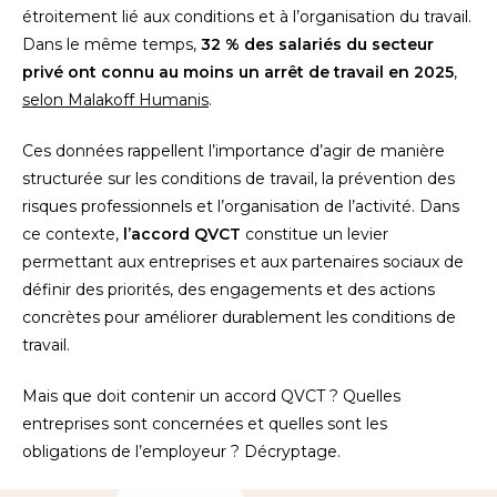
étroitement lié aux conditions et à l’organisation du travail.
Dans le même temps,
32 % des salariés du secteur
privé ont connu au moins un arrêt de travail en 2025
,
selon Malakoff Humanis
.
Ces données rappellent l’importance d’agir de manière
structurée sur les conditions de travail, la prévention des
risques professionnels et l’organisation de l’activité. Dans
ce contexte,
l’accord QVCT
constitue un levier
permettant aux entreprises et aux partenaires sociaux de
définir des priorités, des engagements et des actions
concrètes pour améliorer durablement les conditions de
travail.
Mais que doit contenir un accord QVCT ? Quelles
entreprises sont concernées et quelles sont les
obligations de l’employeur ? Décryptage.