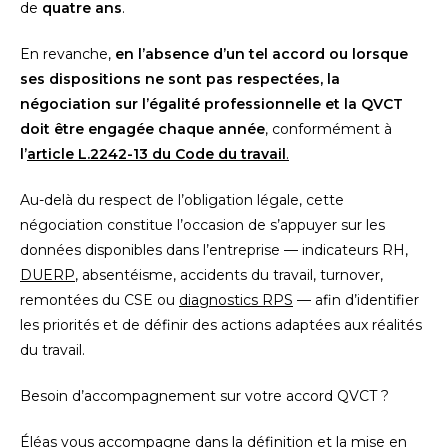
de
quatre ans
.
En revanche,
en l’absence d’un tel accord ou lorsque
ses dispositions ne sont pas respectées, la
négociation sur l’égalité professionnelle et la QVCT
doit être engagée chaque année
, conformément à
l’
article L.2242-13 du Code du travail
.
Au-delà du respect de l’obligation légale, cette
négociation constitue l’occasion de s’appuyer sur les
données disponibles dans l’entreprise — indicateurs RH,
DUERP
, absentéisme, accidents du travail, turnover,
remontées du CSE ou
diagnostics RPS
— afin d’identifier
les priorités et de définir des actions adaptées aux réalités
du travail.
Besoin d’accompagnement sur votre accord QVCT ?
Éléas vous accompagne dans la définition et la mise en