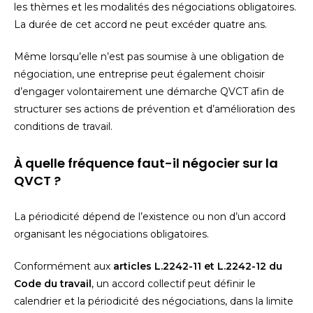
les thèmes et les modalités des négociations obligatoires.
La durée de cet accord ne peut excéder quatre ans.
Même lorsqu’elle n’est pas soumise à une obligation de
négociation, une entreprise peut également choisir
d’engager volontairement une démarche QVCT afin de
structurer ses actions de prévention et d’amélioration des
conditions de travail.
À quelle fréquence faut-il négocier sur la
QVCT ?
La périodicité dépend de l’existence ou non d’un accord
organisant les négociations obligatoires.
Conformément aux
articles L.2242-11 et L.2242-12 du
Code du travail
, un accord collectif peut définir le
calendrier et la périodicité des négociations, dans la limite