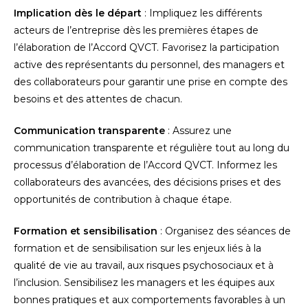
Implication dès le départ
: Impliquez les différents
acteurs de l’entreprise dès les premières étapes de
l’élaboration de l’Accord QVCT. Favorisez la participation
active des représentants du personnel, des managers et
des collaborateurs pour garantir une prise en compte des
besoins et des attentes de chacun.
Communication transparente
: Assurez une
communication transparente et régulière tout au long du
processus d’élaboration de l’Accord QVCT. Informez les
collaborateurs des avancées, des décisions prises et des
opportunités de contribution à chaque étape.
Formation et sensibilisation
: Organisez des séances de
formation et de sensibilisation sur les enjeux liés à la
qualité de vie au travail, aux risques psychosociaux et à
l’inclusion. Sensibilisez les managers et les équipes aux
bonnes pratiques et aux comportements favorables à un