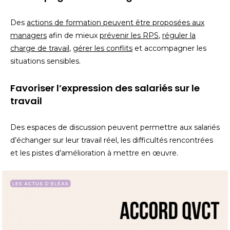
Des
actions de formation peuvent être proposées aux
managers
afin de mieux
prévenir les RPS
,
réguler la
charge de travail
,
gérer les conflits
et accompagner les
situations sensibles.
Favoriser l’expression des salariés sur le
travail
Des espaces de discussion peuvent permettre aux salariés
d’échanger sur leur travail réel, les difficultés rencontrées
et les pistes d’amélioration à mettre en œuvre.