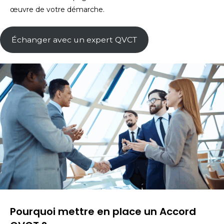
œuvre de votre démarche.
Échanger avec un expert QVCT
Pourquoi mettre en place un Accord