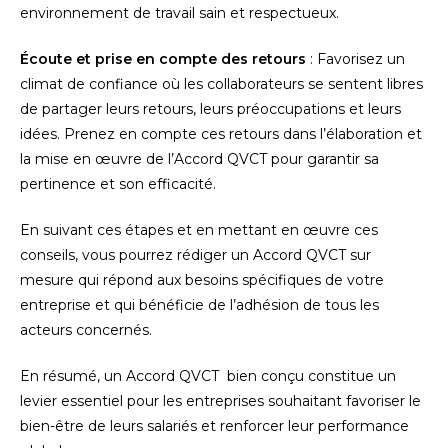
environnement de travail sain et respectueux.
Écoute et prise en compte des retours
: Favorisez un
climat de confiance où les collaborateurs se sentent libres
de partager leurs retours, leurs préoccupations et leurs
idées. Prenez en compte ces retours dans l’élaboration et
la mise en œuvre de l’Accord QVCT pour garantir sa
pertinence et son efficacité.
En suivant ces étapes et en mettant en œuvre ces
conseils, vous pourrez rédiger un Accord QVCT sur
mesure qui répond aux besoins spécifiques de votre
entreprise et qui bénéficie de l’adhésion de tous les
acteurs concernés.
En résumé, un Accord QVCT bien conçu constitue un
levier essentiel pour les entreprises souhaitant favoriser le
bien-être de leurs salariés et renforcer leur performance