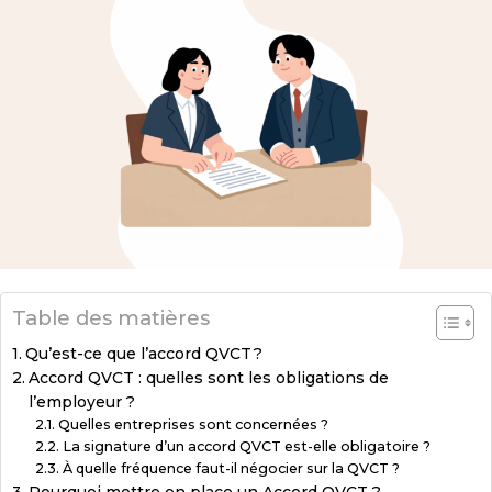
Table des matières
Qu’est-ce que l’accord QVCT ?
Accord QVCT : quelles sont les obligations de
l’employeur ?
Quelles entreprises sont concernées ?
La signature d’un accord QVCT est-elle obligatoire ?
À quelle fréquence faut-il négocier sur la QVCT ?