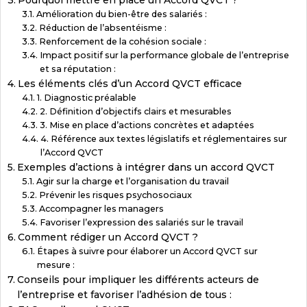
Pourquoi mettre en place un Accord QVCT ?
Amélioration du bien-être des salariés :
Réduction de l’absentéisme :
Renforcement de la cohésion sociale :
Impact positif sur la performance globale de l’entreprise
et sa réputation :
Les éléments clés d’un Accord QVCT efficace
1. Diagnostic préalable
2. Définition d’objectifs clairs et mesurables
3. Mise en place d’actions concrètes et adaptées
4. Référence aux textes législatifs et réglementaires sur
l’Accord QVCT
Exemples d’actions à intégrer dans un accord QVCT
Agir sur la charge et l’organisation du travail
Prévenir les risques psychosociaux
Accompagner les managers
Favoriser l’expression des salariés sur le travail
Comment rédiger un Accord QVCT ?
Étapes à suivre pour élaborer un Accord QVCT sur
mesure :
Conseils pour impliquer les différents acteurs de
l’entreprise et favoriser l’adhésion de tous :