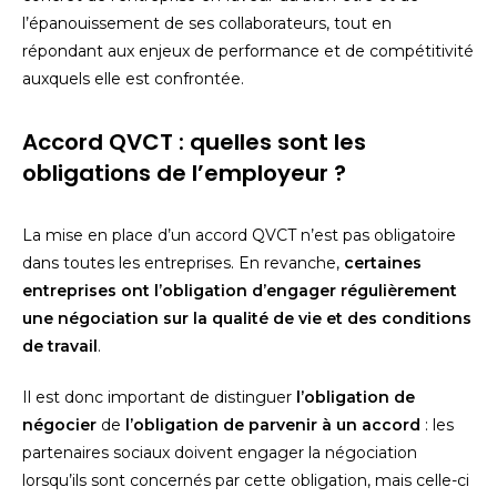
l’épanouissement de ses collaborateurs, tout en
répondant aux enjeux de performance et de compétitivité
auxquels elle est confrontée.
Accord QVCT : quelles sont les
obligations de l’employeur ?
La mise en place d’un accord QVCT n’est pas obligatoire
dans toutes les entreprises. En revanche,
certaines
entreprises ont l’obligation d’engager régulièrement
une négociation sur la qualité de vie et des conditions
de travail
.
Il est donc important de distinguer
l’obligation de
négocier
de
l’obligation de parvenir à un accord
: les
partenaires sociaux doivent engager la négociation
lorsqu’ils sont concernés par cette obligation, mais celle-ci