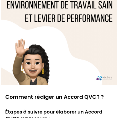
Comment rédiger un Accord QVCT ?
Étapes à suivre pour élaborer un Accord