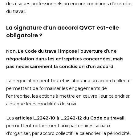
des risques professionnels ou encore conditions d’exercice
du travail.
La signature d’un accord QVCT est-elle
obligatoire ?
Non. Le Code du travail impose l’ouverture d’une
négociation dans les entreprises concernées, mais
pas nécessairement la conclusion d’un accord.
La négociation peut toutefois aboutir à un accord collectif
permettant de formaliser les engagements de
l’entreprise, les actions à mettre en œuvre, leur calendrier
ainsi que leurs modalités de suivi.
Les
articles L.2242-10 à L.2242-12 du Code du travail
permettent notamment aux partenaires sociaux
d’organiser, par accord collectif, le calendrier, la périodicité,