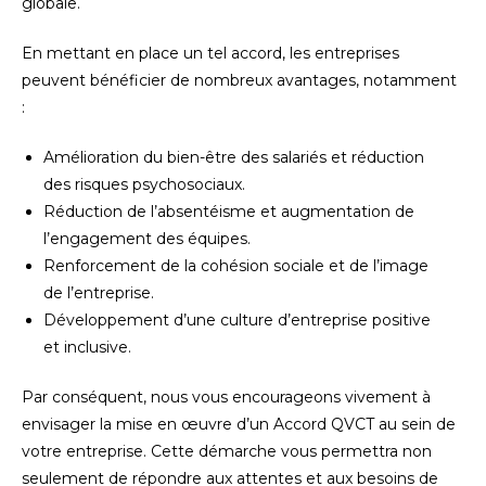
globale.
En mettant en place un tel accord, les entreprises
peuvent bénéficier de nombreux avantages, notamment
:
Amélioration du bien-être des salariés et réduction
des risques psychosociaux.
Réduction de l’absentéisme et augmentation de
l’engagement des équipes.
Renforcement de la cohésion sociale et de l’image
de l’entreprise.
Développement d’une culture d’entreprise positive
et inclusive.
Par conséquent, nous vous encourageons vivement à
envisager la mise en œuvre d’un Accord QVCT au sein de
votre entreprise. Cette démarche vous permettra non
seulement de répondre aux attentes et aux besoins de