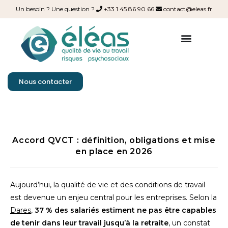
Un besoin ? Une question ?
+33 1 45 86 90 66
contact@eleas.fr
Nous contacter
Accord QVCT : définition, obligations et mise
en place en 2026
Aujourd’hui, la qualité de vie et des conditions de travail
est devenue un enjeu central pour les entreprises. Selon la
Dares
,
37 % des salariés estiment ne pas être capables
de tenir dans leur travail jusqu’à la retraite
, un constat