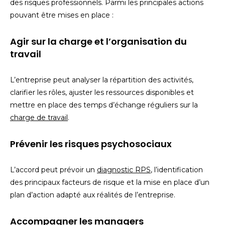
des risques professionnels. Parmi les principales actions
pouvant être mises en place :
Agir sur la charge et l’organisation du
travail
L’entreprise peut analyser la répartition des activités,
clarifier les rôles, ajuster les ressources disponibles et
mettre en place des temps d’échange réguliers sur la
charge de travail
.
Prévenir les risques psychosociaux
L’accord peut prévoir un
diagnostic RPS
, l’identification
des principaux facteurs de risque et la mise en place d’un
plan d’action adapté aux réalités de l’entreprise.
Accompagner les managers