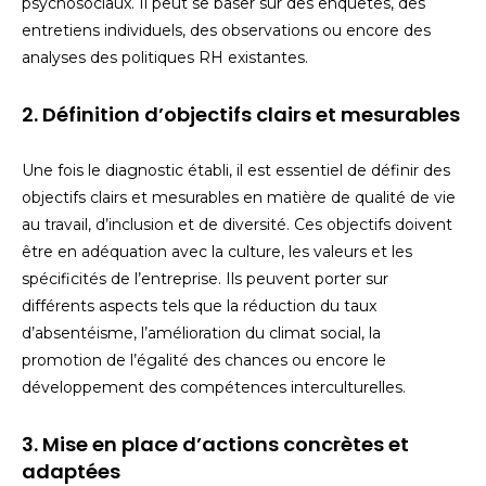
psychosociaux. Il peut se baser sur des enquêtes, des
entretiens individuels, des observations ou encore des
analyses des politiques RH existantes.
2. Définition d’objectifs clairs et mesurables
Une fois le diagnostic établi, il est essentiel de définir des
objectifs clairs et mesurables en matière de qualité de vie
au travail, d’inclusion et de diversité. Ces objectifs doivent
être en adéquation avec la culture, les valeurs et les
spécificités de l’entreprise. Ils peuvent porter sur
différents aspects tels que la réduction du taux
d’absentéisme, l’amélioration du climat social, la
promotion de l’égalité des chances ou encore le
développement des compétences interculturelles.
3. Mise en place d’actions concrètes et
adaptées