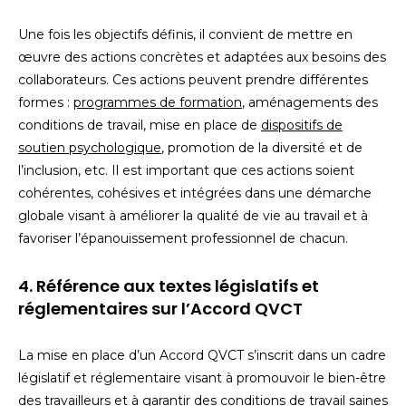
Une fois les objectifs définis, il convient de mettre en
œuvre des actions concrètes et adaptées aux besoins des
collaborateurs. Ces actions peuvent prendre différentes
formes :
programmes de formation
, aménagements des
conditions de travail, mise en place de
dispositifs de
soutien psychologique
, promotion de la diversité et de
l’inclusion, etc. Il est important que ces actions soient
cohérentes, cohésives et intégrées dans une démarche
globale visant à améliorer la qualité de vie au travail et à
favoriser l’épanouissement professionnel de chacun.
4. Référence aux textes législatifs et
réglementaires sur l’Accord QVCT
La mise en place d’un Accord QVCT s’inscrit dans un cadre
législatif et réglementaire visant à promouvoir le bien-être
des travailleurs et à garantir des conditions de travail saines