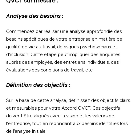
QVCT sur mesure :
Analyse des besoins :
Commencez par réaliser une analyse approfondie des
besoins spécifiques de votre entreprise en matière de
qualité de vie au travail, de risques psychosociaux et
d’inclusion. Cette étape peut impliquer des enquêtes
auprès des employés, des entretiens individuels, des
évaluations des conditions de travail, etc.
Définition des objectifs
:
Sur la base de cette analyse, définissez des objectifs clairs
et mesurables pour votre Accord QVCT. Ces objectifs
doivent être alignés avec la vision et les valeurs de
l’entreprise, tout en répondant aux besoins identifiés lors
de l’analyse initiale.