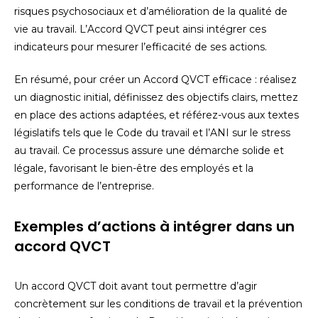
risques psychosociaux et d’amélioration de la qualité de
vie au travail. L’Accord QVCT peut ainsi intégrer ces
indicateurs pour mesurer l’efficacité de ses actions.
En résumé, pour créer un Accord QVCT efficace : réalisez
un diagnostic initial, définissez des objectifs clairs, mettez
en place des actions adaptées, et référez-vous aux textes
législatifs tels que le Code du travail et l’ANI sur le stress
au travail. Ce processus assure une démarche solide et
légale, favorisant le bien-être des employés et la
performance de l’entreprise.
Exemples d’actions à intégrer dans un
accord QVCT
Un accord QVCT doit avant tout permettre d’agir
concrètement sur les conditions de travail et la prévention