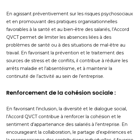
En agissant préventivement sur les risques psychosociaux
et en promouvant des pratiques organisationnelles
favorables à la santé et au bien-être des salariés, l’Accord
QVCT permet de limiter les absences liées à des
problèmes de santé ou à des situations de mal-être au
travail. En favorisant la prévention et le traitement des
sources de stress et de conflits, il contribue à réduire les
arrêts maladie et l’absentéisme, et à maintenir la
continuité de l’activité au sein de l’entreprise.
Renforcement de la cohésion sociale :
En favorisant l’inclusion, la diversité et le dialogue social,
l’Accord QVCT contribue à renforcer la cohésion et le
sentiment d’appartenance des salariés à l’entreprise. En
encourageant la collaboration, le partage d’expériences et