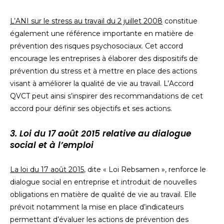
L’ANI sur le stress au travail du 2 juillet 2008
constitue
également une référence importante en matière de
prévention des risques psychosociaux. Cet accord
encourage les entreprises à élaborer des dispositifs de
prévention du stress et à mettre en place des actions
visant à améliorer la qualité de vie au travail. L’Accord
QVCT peut ainsi s’inspirer des recommandations de cet
accord pour définir ses objectifs et ses actions.
3. Loi du 17 août 2015 relative au dialogue
social et à l’emploi
La loi du 17 août 2015
, dite « Loi Rebsamen », renforce le
dialogue social en entreprise et introduit de nouvelles
obligations en matière de qualité de vie au travail. Elle
prévoit notamment la mise en place d’indicateurs
permettant d’évaluer les actions de prévention des