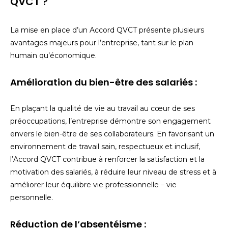
QVCT ?
La mise en place d’un Accord QVCT présente plusieurs
avantages majeurs pour l’entreprise, tant sur le plan
humain qu’économique.
Amélioration du bien-être des salariés :
En plaçant la qualité de vie au travail au cœur de ses
préoccupations, l’entreprise démontre son engagement
envers le bien-être de ses collaborateurs. En favorisant un
environnement de travail sain, respectueux et inclusif,
l’Accord QVCT contribue à renforcer la satisfaction et la
motivation des salariés, à réduire leur niveau de stress et à
améliorer leur équilibre vie professionnelle – vie
personnelle.
Réduction de l’absentéisme :