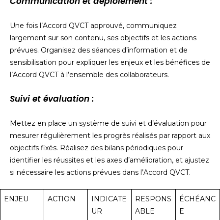
Communication et déploiement :
Une fois l’Accord QVCT approuvé, communiquez
largement sur son contenu, ses objectifs et les actions
prévues. Organisez des séances d’information et de
sensibilisation pour expliquer les enjeux et les bénéfices de
l’Accord QVCT à l’ensemble des collaborateurs.
Suivi et évaluation :
Mettez en place un système de suivi et d’évaluation pour
mesurer régulièrement les progrès réalisés par rapport aux
objectifs fixés. Réalisez des bilans périodiques pour
identifier les réussites et les axes d’amélioration, et ajustez
si nécessaire les actions prévues dans l’Accord QVCT.
ENJEU
ACTION
INDICATE
RESPONS
ÉCHÉANC
UR
ABLE
E