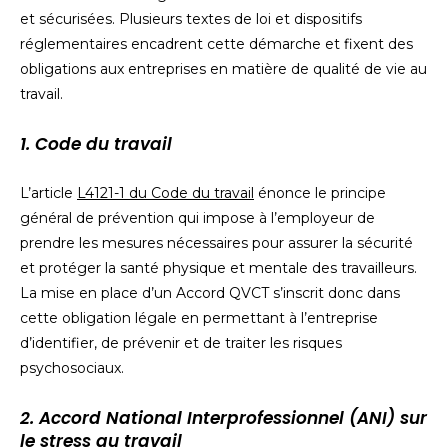
et sécurisées. Plusieurs textes de loi et dispositifs
réglementaires encadrent cette démarche et fixent des
obligations aux entreprises en matière de qualité de vie au
travail.
1. Code du travail
L’article
L4121-1 du Code du travail
énonce le principe
général de prévention qui impose à l’employeur de
prendre les mesures nécessaires pour assurer la sécurité
et protéger la santé physique et mentale des travailleurs.
La mise en place d’un Accord QVCT s’inscrit donc dans
cette obligation légale en permettant à l’entreprise
d’identifier, de prévenir et de traiter les risques
psychosociaux.
2. Accord National Interprofessionnel (ANI) sur
le stress au travail