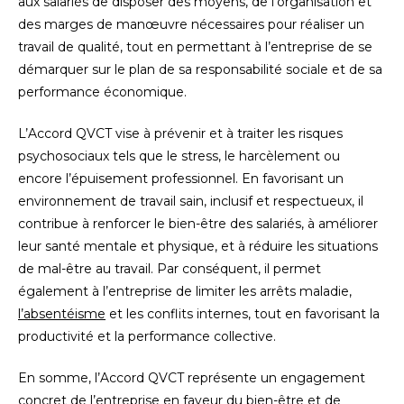
aux salariés de disposer des moyens, de l’organisation et
des marges de manœuvre nécessaires pour réaliser un
travail de qualité, tout en permettant à l’entreprise de se
démarquer sur le plan de sa responsabilité sociale et de sa
performance économique.
L’Accord QVCT vise à prévenir et à traiter les risques
psychosociaux tels que le stress, le harcèlement ou
encore l’épuisement professionnel. En favorisant un
environnement de travail sain, inclusif et respectueux, il
contribue à renforcer le bien-être des salariés, à améliorer
leur santé mentale et physique, et à réduire les situations
de mal-être au travail. Par conséquent, il permet
également à l’entreprise de limiter les arrêts maladie,
l’absentéisme
et les conflits internes, tout en favorisant la
productivité et la performance collective.
En somme, l’Accord QVCT représente un engagement
concret de l’entreprise en faveur du bien-être et de