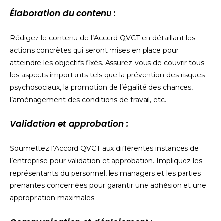
Élaboration du contenu :
Rédigez le contenu de l’Accord QVCT en détaillant les
actions concrètes qui seront mises en place pour
atteindre les objectifs fixés. Assurez-vous de couvrir tous
les aspects importants tels que la prévention des risques
psychosociaux, la promotion de l’égalité des chances,
l’aménagement des conditions de travail, etc.
Validation et approbation :
Soumettez l’Accord QVCT aux différentes instances de
l’entreprise pour validation et approbation. Impliquez les
représentants du personnel, les managers et les parties
prenantes concernées pour garantir une adhésion et une
appropriation maximales.