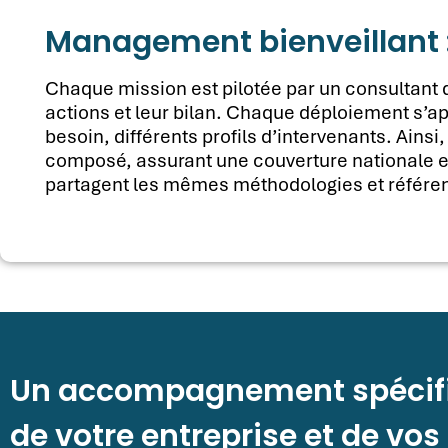
Management bienveillant : 
Chaque mission est pilotée par un consultant d
actions et leur bilan. Chaque déploiement s’ap
besoin, différents profils d’intervenants. Ainsi
composé, assurant une couverture nationale et 
partagent les mêmes
méthodologies
et référen
Un accompagnement spécif
de votre entreprise et de vos