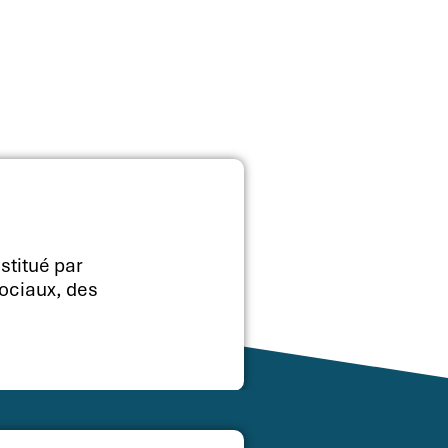
stitué par
ociaux, des