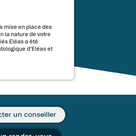
la mise en place des
n la nature de votre
iés Eléas a été
tologique d’Eléas et
ter un conseiller