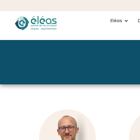
Eléas