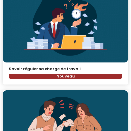
Savoir réguler sa charge de travail
Nouveau