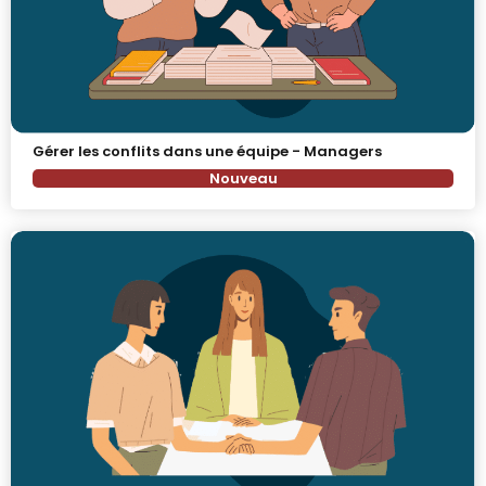
Gérer les conflits dans une équipe - Managers
Nouveau