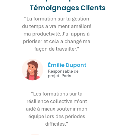
Témoignages Clients
“La formation sur la gestion
du temps a vraiment amélioré
ma productivité. J'ai appris à
prioriser et cela a changé ma
façon de travailler.”
Émilie Dupont
Responsable de
projet, Paris
“Les formations sur la
résilience collective m'ont
aidé à mieux soutenir mon
équipe lors des périodes
difficiles.”