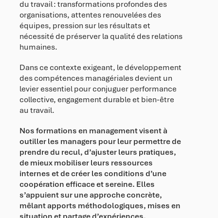
du travail : transformations profondes des
organisations, attentes renouvelées des
équipes, pression sur les résultats et
nécessité de préserver la qualité des relations
humaines.
Dans ce contexte exigeant, le développement
des compétences managériales devient un
levier essentiel pour conjuguer performance
collective, engagement durable et bien-être
au travail.
Nos formations en management visent à
outiller les managers pour leur permettre de
prendre du recul, d’ajuster leurs pratiques,
de mieux mobiliser leurs ressources
internes et de créer les conditions d’une
coopération efficace et sereine.
Elles
s’appuient sur une approche concrète,
mêlant apports méthodologiques, mises en
situation et partage d’expériences.