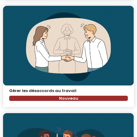
Gérer les désaccords au travail
Nouveau