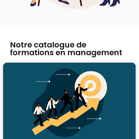
Notre catalogue de
formations en management