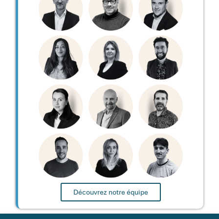
Découvrez notre équipe