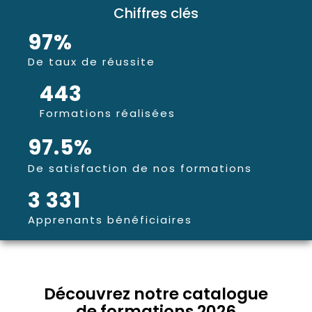
Chiffres clés
97
%
De taux de réussite
443
Formations réalisées
97.5
%
De satisfaction de nos formations
3 331
Apprenants bénéficiaires
Découvrez notre catalogue
de formations 2026