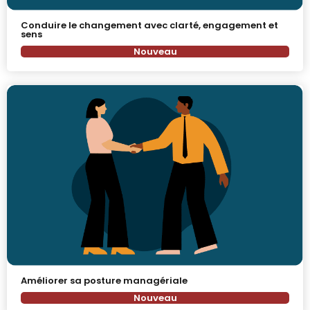
Conduire le changement avec clarté, engagement et
sens
Nouveau
Améliorer sa posture managériale
Nouveau