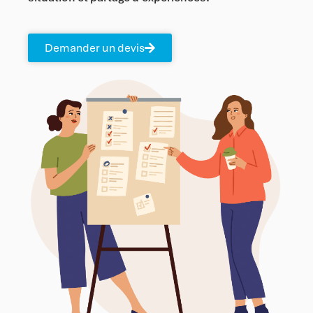
Demander un devis