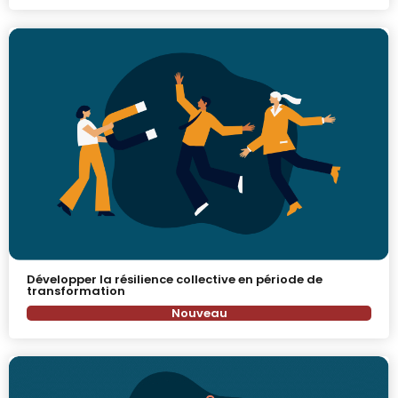
Développer la résilience collective en période de
transformation
Nouveau