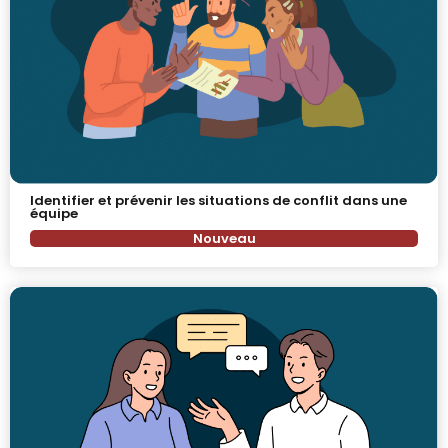
Identifier et prévenir les situations de conflit dans une
équipe
Nouveau