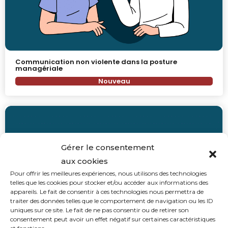
Communication non violente dans la posture
managériale
Nouveau
Gérer le consentement
aux cookies
Pour offrir les meilleures expériences, nous utilisons des technologies
telles que les cookies pour stocker et/ou accéder aux informations des
appareils. Le fait de consentir à ces technologies nous permettra de
traiter des données telles que le comportement de navigation ou les ID
uniques sur ce site. Le fait de ne pas consentir ou de retirer son
consentement peut avoir un effet négatif sur certaines caractéristiques