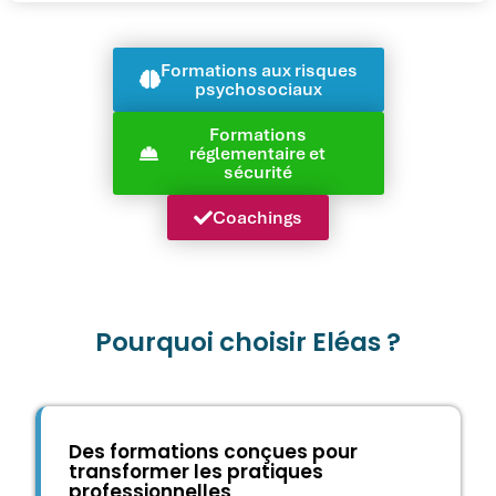
Formations aux risques
psychosociaux
Formations
réglementaire et
sécurité
Coachings
Pourquoi choisir Eléas ?
Des formations conçues pour
transformer les pratiques
professionnelles