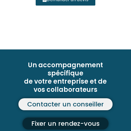
Un accompagnement
spécifique
de votre entreprise et de
vos collaborateurs
Contacter un conseiller
Fixer un rendez-vous