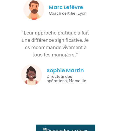
Marc Lefèvre
Coach certifié, Lyon
“Leur approche pratique a fait
une différence significative. Je
les recommande vivement à
tous les managers.”
Sophie Martin
Directeur des
opérations, Marseille
Demander un devis