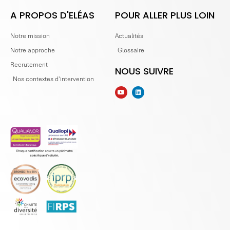
A PROPOS D'ELÉAS
POUR ALLER PLUS LOIN
Notre mission
Actualités
Notre approche
Glossaire
Recrutement
NOUS SUIVRE
Nos contextes d'intervention