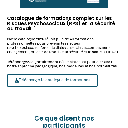
Catalogue de formations complet sur les
Risques Psychosociaux (RPS) et la sécurité
au travail
Notre catalogue 2026 réunit plus de 40 formations
professionnelles pour prévenir les risques
psychosociaux, renforcer le dialogue social, accompagner le
changement, ou encore favoriser la sécurité et la santé au travail.
Téléchargez-le gratuitement
dès maintenant pour découvrir
notre approche pédagogique, nos modalités et nos nouveautés.
Télécharger le catalogue de formations
Ce que disent nos
participants