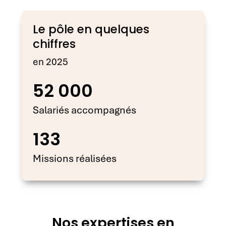
Le pôle en quelques
chiffres
en 2025
52 000
Salariés accompagnés
133
Missions réalisées
Nos expertises en