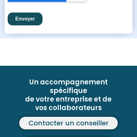
Un accompagnement
spécifique
de votre entreprise et de
vos collaborateurs
Contacter un conseiller