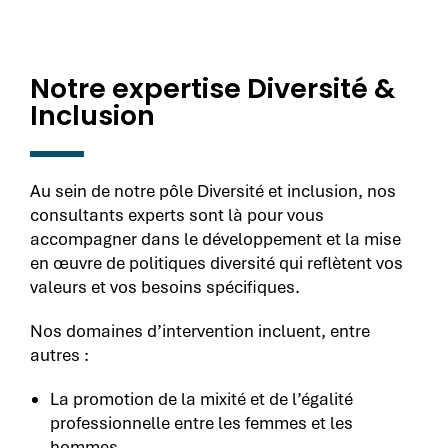
Notre expertise Diversité &
Inclusion​
Au sein de notre pôle Diversité et inclusion, nos
consultants experts sont là pour vous
accompagner dans le développement et la mise
en œuvre de politiques diversité qui reflètent vos
valeurs et vos besoins spécifiques.
Nos domaines d’intervention incluent, entre
autres :
La promotion de la mixité et de l’égalité
professionnelle entre les femmes et les
hommes,