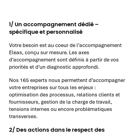
1/ Un accompagnement dédié –
spécifique et personnalisé
Votre besoin est au coeur de l’accompagnement
Eleas, conçu sur mesure. Les axes
d’accompagnement sont définis à partir de vos
priorités et d’un diagnostic approfondi.
Nos 165 experts nous permettent d’accompagner
votre entreprises sur tous les enjeux :
optimisation des processus, relations clients et
fournisseurs, gestion de la charge de travail,
tensions internes ou encore problématiques
transverses.
2/ Des actions dans le respect des