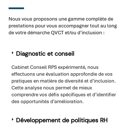
Nous vous proposons une gamme complète de
prestations pour vous accompagner tout au long
de votre démarche QVCT et/ou d’inclusion :
Diagnostic et conseil
Cabinet Conseil RPS expérimenté, nous
effectuons une évaluation approfondie de vos
pratiques en matière de diversité et d’inclusion.
Cette analyse nous permet de mieux
comprendre vos défis spécifiques et d’identifier
des opportunités d’amélioration.
Développement de politiques RH