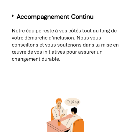
Accompagnement Continu
Notre équipe reste à vos côtés tout au long de
votre démarche d’inclusion. Nous vous
conseillons et vous soutenons dans la mise en
œuvre de vos initiatives pour assurer un
changement durable.