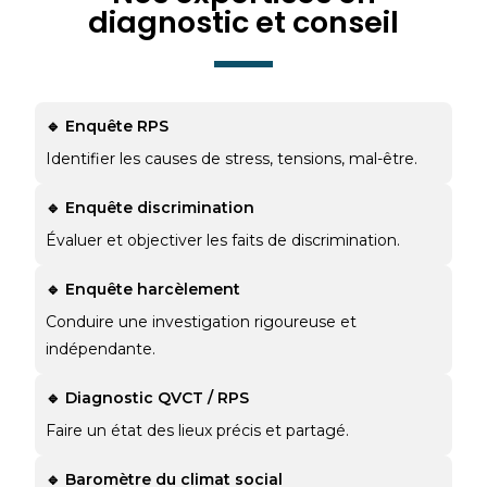
diagnostic et conseil
🔹 Enquête RPS
Identifier les causes de stress, tensions, mal-être.
🔹 Enquête discrimination
Évaluer et objectiver les faits de discrimination.
🔹 Enquête harcèlement
Conduire une investigation rigoureuse et
indépendante.
🔹 Diagnostic QVCT / RPS
Faire un état des lieux précis et partagé.
🔹 Baromètre du climat social