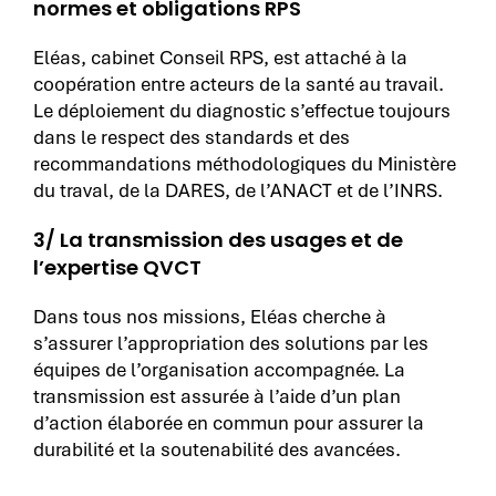
normes et obligations RPS
Eléas, cabinet Conseil RPS, est attaché à la
coopération entre acteurs de la santé au travail.
Le déploiement du diagnostic s’effectue toujours
dans le respect des standards et des
recommandations méthodologiques du Ministère
du traval, de la DARES, de l’ANACT et de l’INRS.
3/ La transmission des usages et de
l’expertise QVCT
Dans tous nos missions, Eléas cherche à
s’assurer l’appropriation des solutions par les
équipes de l’organisation accompagnée. La
transmission est assurée à l’aide d’un plan
d’action élaborée en commun
pour assurer la
durabilité et la soutenabilité des avancées.