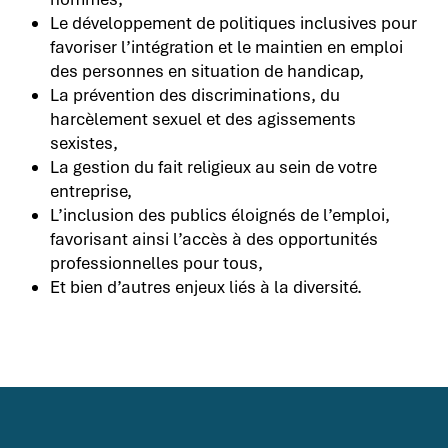
Le développement de politiques inclusives pour
favoriser l’intégration et le maintien en emploi
des personnes en situation de handicap,
La prévention des discriminations, du
harcèlement sexuel et des agissements
sexistes,
La gestion du fait religieux au sein de votre
entreprise,
L’inclusion des publics éloignés de l’emploi,
favorisant ainsi l’accès à des opportunités
professionnelles pour tous,
Et bien d’autres enjeux liés à la diversité.