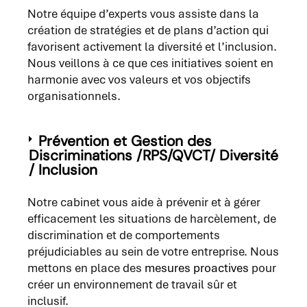
Notre équipe d’experts vous assiste dans la
création de stratégies et de plans d’action qui
favorisent activement la diversité et l’inclusion.
Nous veillons à ce que ces initiatives soient en
harmonie avec vos valeurs et vos objectifs
organisationnels.
Prévention et Gestion des
Discriminations /RPS/QVCT/ Diversité
/ Inclusion
Notre cabinet vous aide à prévenir et à gérer
efficacement les situations de harcèlement, de
discrimination et de comportements
préjudiciables au sein de votre entreprise. Nous
mettons en place des
mesures proactives
pour
créer un environnement de travail sûr et
inclusif.