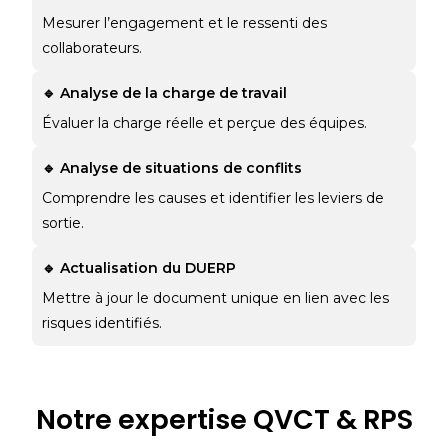
Mesurer l’engagement et le ressenti des
collaborateurs.
🔹 Analyse de la charge de travail
Évaluer la charge réelle et perçue des équipes.
🔹 Analyse de situations de conflits
Comprendre les causes et identifier les leviers de
sortie.
🔹 Actualisation du DUERP
Mettre à jour le document unique en lien avec les
risques identifiés.
Notre expertise QVCT & RPS​