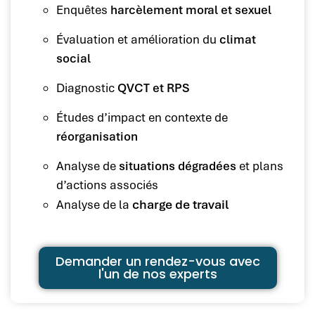
Enquêtes
harcèlement moral et sexuel
Évaluation et amélioration du
climat
social
Diagnostic
QVCT et RPS
Études d’impact en contexte de
réorganisation
Analyse de
situations dégradées
et plans
d’actions associés
charge de travail
Analyse de la
Demander un rendez-vous avec
l'un de nos experts