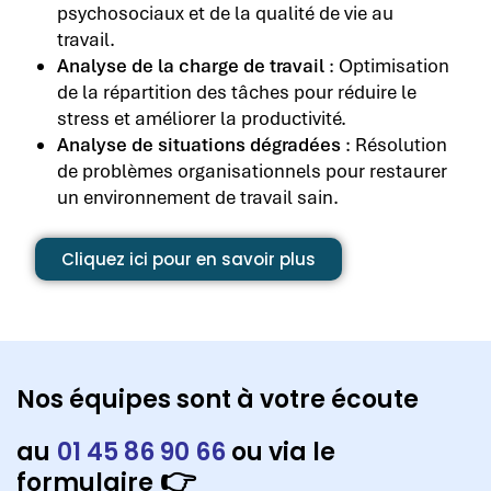
psychosociaux et de la qualité de vie au
travail.
Analyse de la charge de travail
: Optimisation
de la répartition des tâches pour réduire le
stress et améliorer la productivité.
Analyse de situations dégradées
: Résolution
de problèmes organisationnels pour restaurer
un environnement de travail sain.
Cliquez ici pour en savoir plus
Nos équipes sont à votre écoute
au
01 45 86 90 66
ou via le
👉
formulaire