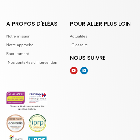
A PROPOS D'ELÉAS
POUR ALLER PLUS LOIN
Notre mission
Actualités
Notre approche
Glossaire
Recrutement
NOUS SUIVRE
Nos contextes d'intervention