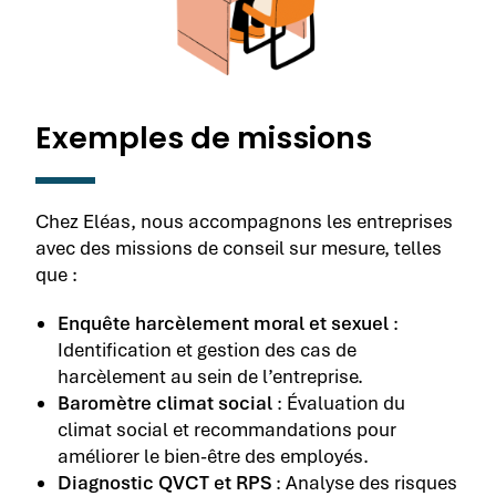
Exemples de missions
Chez Eléas, nous accompagnons les entreprises
avec des missions de conseil sur mesure, telles
que :
Enquête harcèlement moral et sexuel
:
Identification et gestion des cas de
harcèlement au sein de l’entreprise.
Baromètre climat social
: Évaluation du
climat social et recommandations pour
améliorer le bien-être des employés.
Diagnostic QVCT et RPS
: Analyse des risques