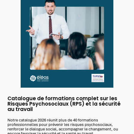
Catalogue de formations complet sur les
Risques Psychosociaux (RPS) et la sécurité
au travail
Notre catalogue 2026 réunit plus de 40 formations
professionnelles pour prévenir les risques psychosociaux,
renforcer le dialogue social, accompagner le changement, ou
encore favoriser la sécurité et la santé au travail.