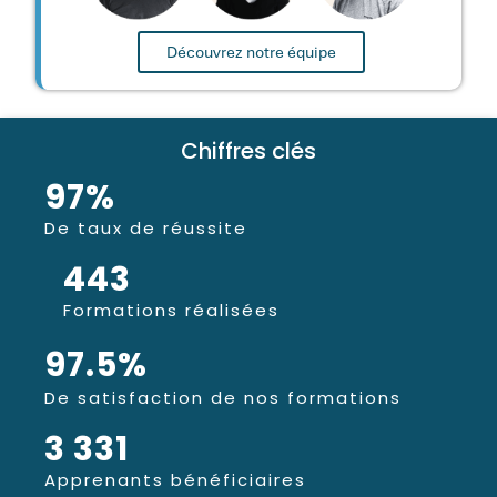
Découvrez notre équipe
Chiffres clés
97
%
De taux de réussite
443
Formations réalisées
97.5
%
De satisfaction de nos formations
3 331
Apprenants bénéficiaires