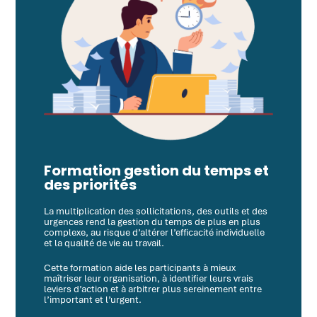
Formation gestion du temps et
des priorités
La multiplication des sollicitations, des outils et des
urgences rend la gestion du temps de plus en plus
complexe, au risque d’altérer l’efficacité individuelle
et la qualité de vie au travail.
Cette formation aide les participants à mieux
maîtriser leur organisation, à identifier leurs vrais
leviers d’action et à arbitrer plus sereinement entre
l’important et l’urgent.