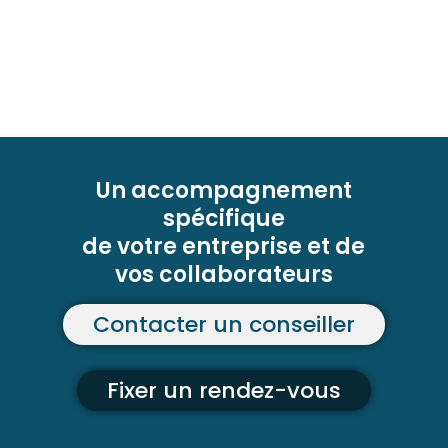
Un accompagnement
spécifique
de votre entreprise et de
vos collaborateurs
Contacter un conseiller
Fixer un rendez-vous