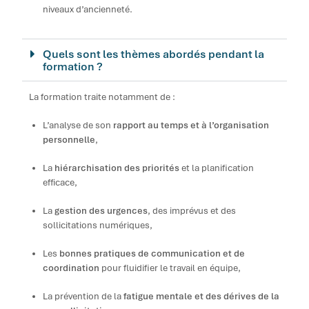
niveaux d’ancienneté.
Quels sont les thèmes abordés pendant la
formation ?
La formation traite notamment de :
L’analyse de son
rapport au temps et à l’organisation
personnelle
,
La
hiérarchisation des priorités
et la planification
efficace,
La
gestion des urgences
, des imprévus et des
sollicitations numériques,
Les
bonnes pratiques de communication et de
coordination
pour fluidifier le travail en équipe,
La prévention de la
fatigue mentale et des dérives de la