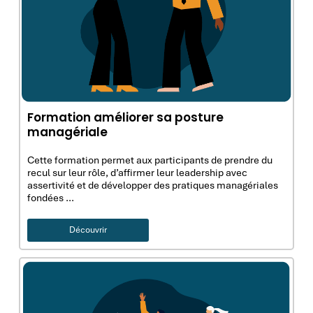
Formation améliorer sa posture
managériale
Cette formation permet aux participants de prendre du
recul sur leur rôle, d’affirmer leur leadership avec
assertivité et de développer des pratiques managériales
fondées …
Découvrir