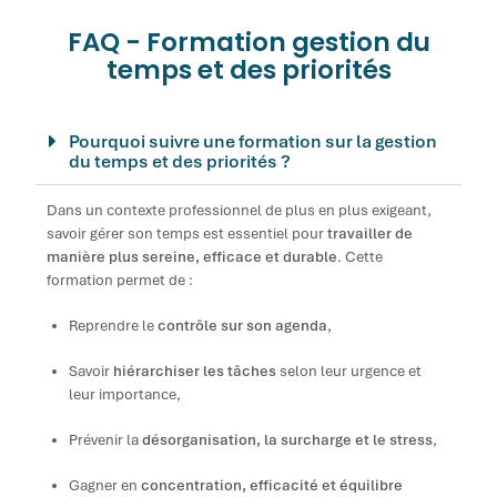
FAQ - Formation gestion du
temps et des priorités
Pourquoi suivre une formation sur la gestion
du temps et des priorités ?
Dans un contexte professionnel de plus en plus exigeant,
savoir gérer son temps est essentiel pour
travailler de
manière plus sereine, efficace et durable
. Cette
formation permet de :
Reprendre le
contrôle sur son agenda
,
Savoir
hiérarchiser les tâches
selon leur urgence et
leur importance,
Prévenir la
désorganisation, la surcharge et le stress
,
Gagner en
concentration, efficacité et équilibre