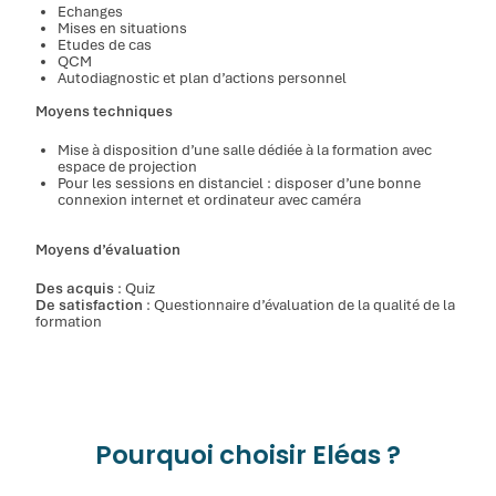
Echanges
Mises en situations
Etudes de cas
QCM
Autodiagnostic et plan d’actions personnel
Moyens techniques
Mise à disposition d’une salle dédiée à la formation avec
espace de projection
Pour les sessions en distanciel : disposer d’une bonne
connexion internet et ordinateur avec caméra
Moyens d’évaluation
Des acquis
: Quiz
De satisfaction
: Questionnaire d’évaluation de la qualité de la
formation
Pourquoi choisir Eléas ?