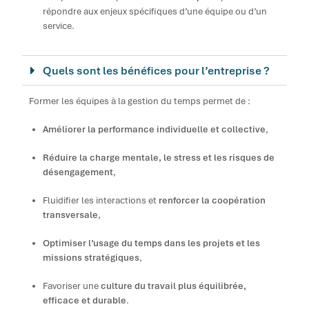
répondre aux enjeux spécifiques d’une équipe ou d’un
service.
Quels sont les bénéfices pour l’entreprise ?
Former les équipes à la gestion du temps permet de :
Améliorer la performance individuelle et collective
,
Réduire la charge mentale, le stress et les risques de
désengagement
,
Fluidifier les interactions et
renforcer la coopération
transversale
,
Optimiser l’usage du temps dans les projets et les
missions stratégiques
,
Favoriser une
culture du travail plus équilibrée,
efficace et durable
.