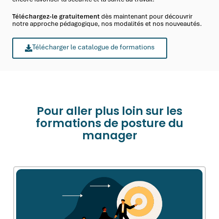
Téléchargez-le gratuitement
dès maintenant pour découvrir
notre approche pédagogique, nos modalités et nos nouveautés.
Télécharger le catalogue de formations
Pour aller plus loin sur les
formations de posture du
manager