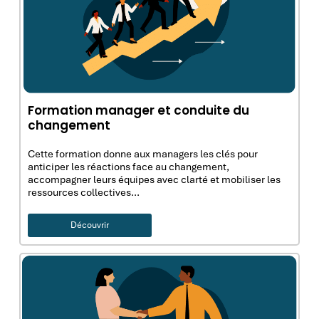
Formation manager et conduite du
changement
Cette formation donne aux managers les clés pour
anticiper les réactions face au changement,
accompagner leurs équipes avec clarté et mobiliser les
ressources collectives…
Découvrir