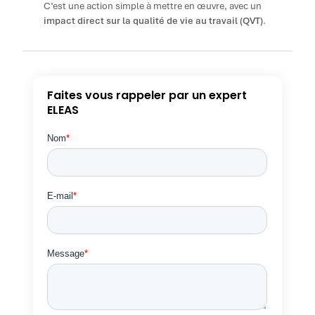
C’est une action simple à mettre en œuvre, avec un
impact direct sur la qualité de vie au travail (QVT)
.
Faites vous rappeler par un expert
ELEAS