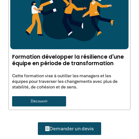
Formation développer la résilience d'une
équipe en période de transformation
Cette formation vise à outiller les managers et les
équipes pour traverser les changements avec plus de
stabilité, de cohésion et de sens.
Découvrir
Demander un devis