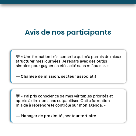
Avis de nos participants
💬 « Une formation très concrète qui m’a permis de mieux
structurer mes journées. Je repars avec des outils
simples pour gagner en efficacité sans m’épuiser. »
— Chargée de mission, secteur associatif
💬 « J’ai pris conscience de mes véritables priorités et
appris à dire non sans culpabiliser. Cette formation
m’aide à reprendre le contrôle sur mon agenda. »
— Manager de proximité, secteur tertiaire