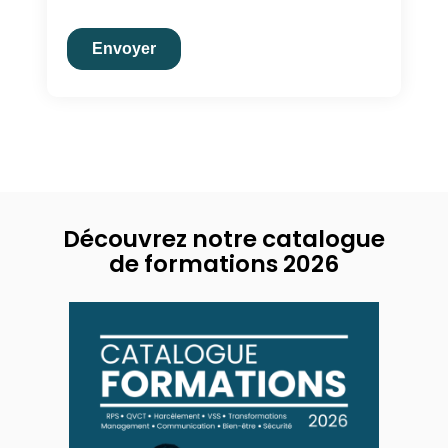
Découvrez notre catalogue
de formations 2026