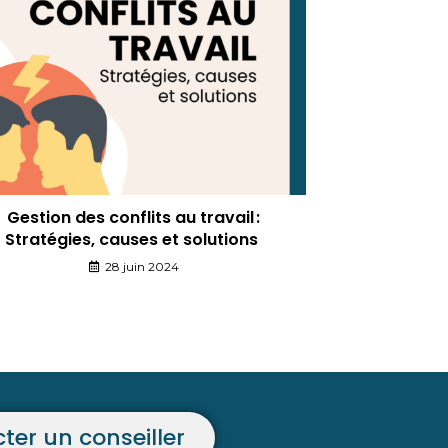
Gestion des conflits au travail :
Stratégies, causes et solutions
28 juin 2024
ter un conseiller