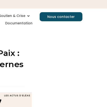
Soutien & Crise
Nous contacter
Documentation
aix :
ternes