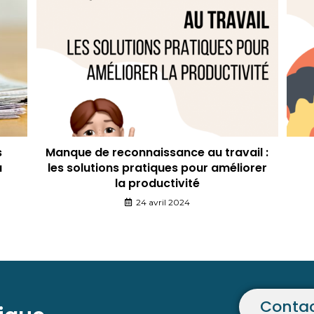
s
Manque de reconnaissance au travail :
u
les solutions pratiques pour améliorer
la productivité
24 avril 2024
Contac