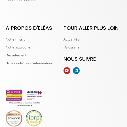
A PROPOS D'ELÉAS
POUR ALLER PLUS LOIN
Notre mission
Actualités
Notre approche
Glossaire
Recrutement
NOUS SUIVRE
Nos contextes d'intervention