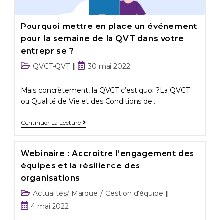
Pourquoi mettre en place un événement
pour la semaine de la QVT dans votre
entreprise ?
QVCT-QVT
30 mai 2022
Mais concrètement, la QVCT c’est quoi ?La QVCT
ou Qualité de Vie et des Conditions de…
Continuer La Lecture
Webinaire : Accroitre l’engagement des
équipes et la résilience des
organisations
Actualités/ Marque
/
Gestion d'équipe
4 mai 2022