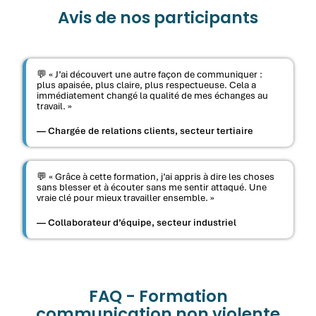
Avis de nos participants
💬 « J’ai découvert une autre façon de communiquer :
plus apaisée, plus claire, plus respectueuse. Cela a
immédiatement changé la qualité de mes échanges au
travail. »
— Chargée de relations clients, secteur tertiaire
💬 « Grâce à cette formation, j’ai appris à dire les choses
sans blesser et à écouter sans me sentir attaqué. Une
vraie clé pour mieux travailler ensemble. »
— Collaborateur d’équipe, secteur industriel
FAQ - Formation
communication non violente