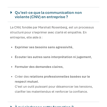
Qu’est-ce que la communication non
violente (CNV) en entreprise ?
La CNV, fondée par Marshall Rosenberg, est un processus
structuré pour s’exprimer avec clarté et empathie. En
entreprise, elle aide à :
Exprimer ses besoins sans agressivité
,
Écouter les autres sans interprétation ni jugement
,
Formuler des demandes claires
,
Créer des
relations professionnelles basées sur le
respect mutuel
.
C’est un outil puissant pour désamorcer les tensions,
clarifier les malentendus et renforcer la confiance.