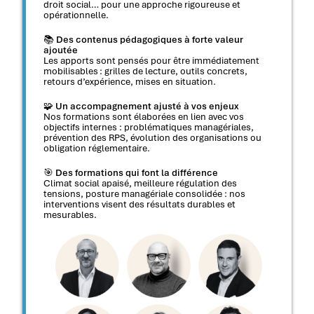
droit social… pour une approche rigoureuse et
opérationnelle.
📚
Des contenus pédagogiques à forte valeur
ajoutée
Les apports sont pensés pour être immédiatement
mobilisables : grilles de lecture, outils concrets,
retours d’expérience, mises en situation.
🧩
Un accompagnement ajusté à vos enjeux
Nos formations sont élaborées en lien avec vos
objectifs internes : problématiques managériales,
prévention des RPS, évolution des organisations ou
obligation réglementaire.
🎯
Des formations qui font la différence
Climat social apaisé, meilleure régulation des
tensions, posture managériale consolidée : nos
interventions visent des résultats durables et
mesurables.