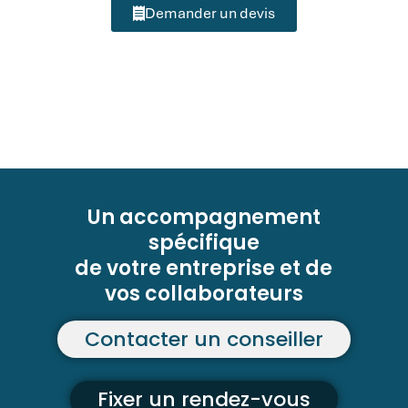
Demander un devis
Un accompagnement
spécifique
de votre entreprise et de
vos collaborateurs
Contacter un conseiller
Fixer un rendez-vous