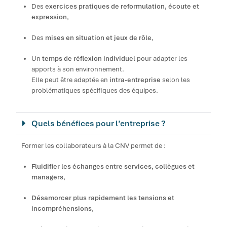
Des
exercices pratiques de reformulation, écoute et
expression
,
Des
mises en situation et jeux de rôle
,
Un
temps de réflexion individuel
pour adapter les
apports à son environnement.
Elle peut être adaptée en
intra-entreprise
selon les
problématiques spécifiques des équipes.
Quels bénéfices pour l’entreprise ?
Former les collaborateurs à la CNV permet de :
Fluidifier les échanges entre services, collègues et
managers
,
Désamorcer plus rapidement les tensions et
incompréhensions
,