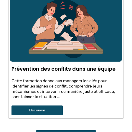
Prévention des conflits dans une équipe
Cette formation donne aux managers les clés pour
identifier les signes de conflit, comprendre leurs
mécanismes et intervenir de manière juste et efficace,
sans laisser la situation …
Découvrir