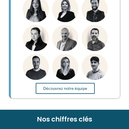
Découvrez notre équipe
Nos chiffres clés