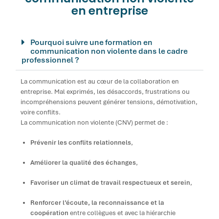
en entreprise
Pourquoi suivre une formation en
communication non violente dans le cadre
professionnel ?
La communication est au cœur de la collaboration en
entreprise. Mal exprimés, les désaccords, frustrations ou
incompréhensions peuvent générer tensions, démotivation,
voire conflits.
La communication non violente (CNV) permet de :
Prévenir les conflits relationnels
,
Améliorer la qualité des échanges
,
Favoriser un climat de travail respectueux et serein
,
Renforcer l’écoute, la reconnaissance et la
coopération
entre collègues et avec la hiérarchie