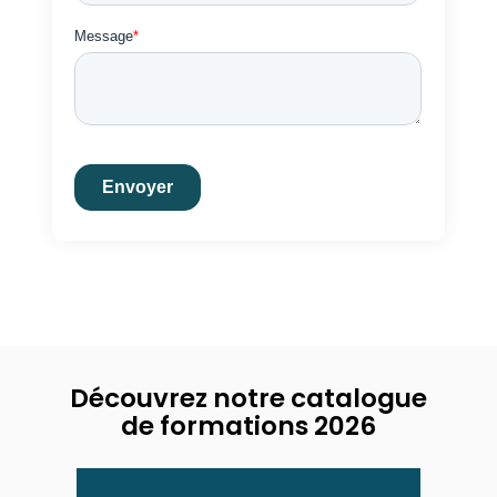
Découvrez notre catalogue
de formations 2026