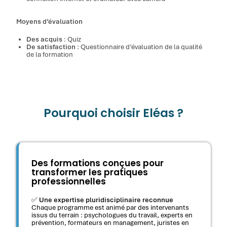
Moyens d’évaluation
Des acquis
: Quiz
De satisfaction
: Questionnaire d’évaluation de la qualité
de la formation
Pourquoi choisir Eléas ?
Des formations conçues pour
transformer les pratiques
professionnelles
✅
Une expertise pluridisciplinaire reconnue
Chaque programme est animé par des intervenants
issus du terrain : psychologues du travail, experts en
prévention, formateurs en management, juristes en