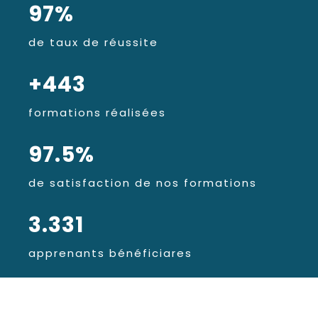
97
%
de taux de réussite
+
443
formations réalisées
97.5
%
de satisfaction de nos formations
3.331
apprenants bénéficiares