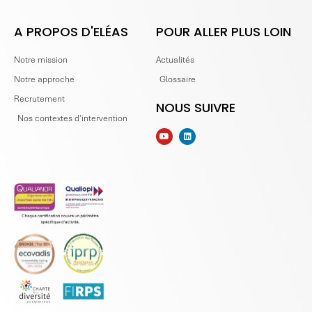
A PROPOS D'ELÉAS
POUR ALLER PLUS LOIN
Notre mission
Actualités
Notre approche
Glossaire
Recrutement
NOUS SUIVRE
Nos contextes d'intervention