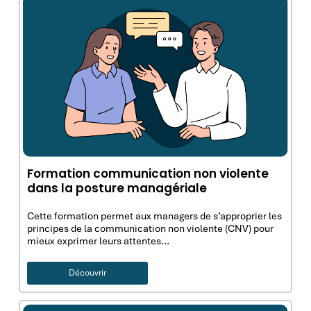
Formation communication non violente
dans la posture managériale
Cette formation permet aux managers de s’approprier les
principes de la communication non violente (CNV) pour
mieux exprimer leurs attentes…
Découvrir