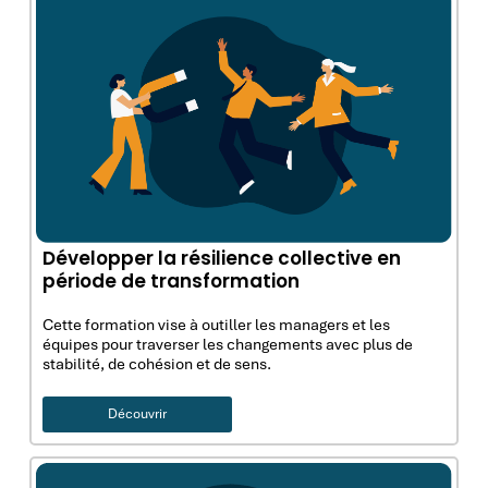
Développer la résilience collective en
période de transformation
Cette formation vise à outiller les managers et les
équipes pour traverser les changements avec plus de
stabilité, de cohésion et de sens.
Découvrir