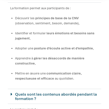
La formation permet aux participants de :
Découvrir les
principes de base de la CNV
(observation, sentiment, besoin, demande),
Identifier et formuler
leurs émotions et besoins sans
jugement
,
Adopter une
posture d’écoute active et d’empathie
,
Apprendre à
gérer les désaccords de manière
constructive
,
Mettre en œuvre une
communication claire,
respectueuse et efficace
au quotidien.
Quels sont les contenus abordés pendant la
formation ?