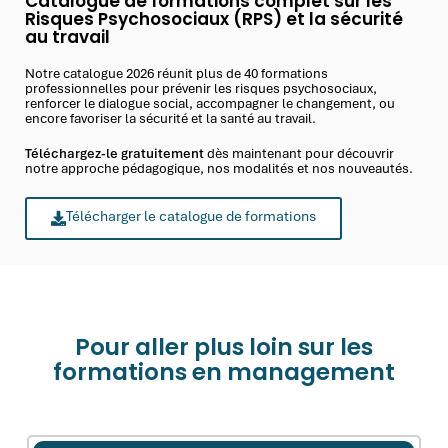
Catalogue de formations complet sur les
Risques Psychosociaux (RPS) et la sécurité
au travail
Notre catalogue 2026 réunit plus de 40 formations
professionnelles pour prévenir les risques psychosociaux,
renforcer le dialogue social, accompagner le changement, ou
encore favoriser la sécurité et la santé au travail.
Téléchargez-le gratuitement
dès maintenant pour découvrir
notre approche pédagogique, nos modalités et nos nouveautés.
Télécharger le catalogue de formations
Pour aller plus loin sur les
formations en management