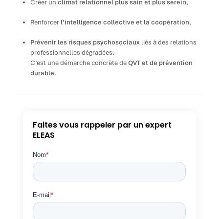
Créer un
climat relationnel plus sain et plus serein
,
Renforcer
l’intelligence collective et la coopération
,
Prévenir les risques psychosociaux
liés à des relations
professionnelles dégradées.
C’est une démarche concrète de
QVT et de prévention
durable
.
Faites vous rappeler par un expert
ELEAS