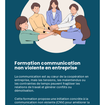
Formation communication
non violente en entreprise
La communication est au cœur de la coopération en
entreprise, mais les tensions, les malentendus ou
les contraintes de temps peuvent fragiliser les
relations de travail et générer conflits ou
démotivation.
Cette formation propose une initiation concrète à la
communication non violente (CNV) pour améliorer la