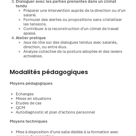
Dialoguer avec les parties prenantes dans un climat
tendu
Préparer une intervention auprès de la direction ou d’un
salarié.
Formuler des alertes ou propositions sans cristalliser
les tensions.
Contribuer à la reconstruction d’un climat de travail
apaisé.
Atelier pratique
Jeux de rôle sur des dialogues tendus avec salariés,
direction, ou entre élus.
Analyse collective de la posture adoptée et des leviers
activables.
Modalités pédagogiques
Moyens pédagogiques
Echanges
Mises en situations
Etudes de cas
QCM
Autodiagnostic et plan d’actions personnel
Moyens techniques
Mise à disposition d’une salle dédiée à la formation avec