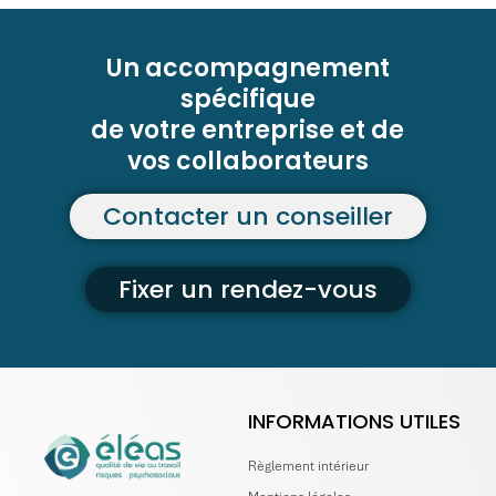
Un accompagnement
spécifique
de votre entreprise et de
vos collaborateurs
Contacter un conseiller
Fixer un rendez-vous
INFORMATIONS UTILES
Règlement intérieur