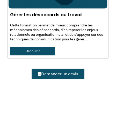
Gérer les désaccords au travail
Cette formation permet de mieux comprendre les
mécanismes des désaccords, d’en repérer les enjeux
relationnels ou organisationnels, et de s’appuyer sur des
techniques de communication pour les gérer …
Découvrir
Demander un devis