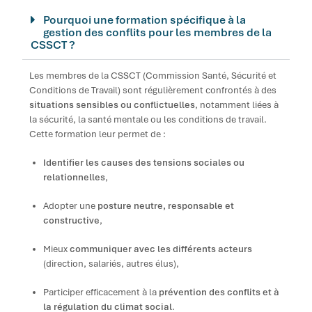
Pourquoi une formation spécifique à la
gestion des conflits pour les membres de la
CSSCT ?
Les membres de la CSSCT (Commission Santé, Sécurité et
Conditions de Travail) sont régulièrement confrontés à des
situations sensibles ou conflictuelles
, notamment liées à
la sécurité, la santé mentale ou les conditions de travail.
Cette formation leur permet de :
Identifier les causes des tensions sociales ou
relationnelles
,
Adopter une
posture neutre, responsable et
constructive
,
Mieux
communiquer avec les différents acteurs
(direction, salariés, autres élus),
Participer efficacement à la
prévention des conflits et à
la régulation du climat social
.