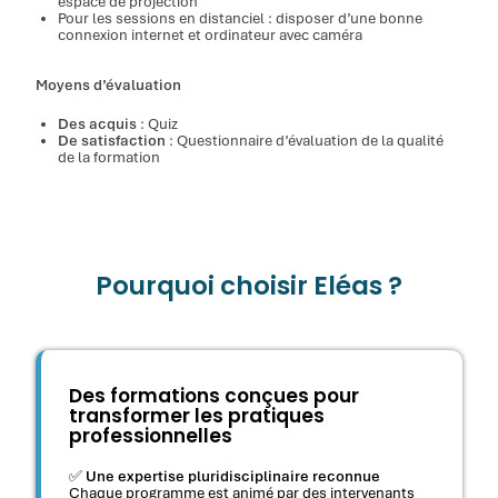
espace de projection
Pour les sessions en distanciel : disposer d’une bonne
connexion internet et ordinateur avec caméra
Moyens d’évaluation
Des acquis
: Quiz
De satisfaction
: Questionnaire d’évaluation de la qualité
de la formation
Pourquoi choisir Eléas ?
Des formations conçues pour
transformer les pratiques
professionnelles
✅
Une expertise pluridisciplinaire reconnue
Chaque programme est animé par des intervenants