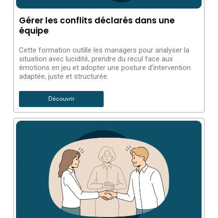
Gérer les conflits déclarés dans une
équipe
Cette formation outille les managers pour analyser la
situation avec lucidité, prendre du recul face aux
émotions en jeu et adopter une posture d’intervention
adaptée, juste et structurée.
Découvrir