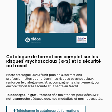
Catalogue de formations complet sur les
Risques Psychosociaux (RPS) et la sécurité
au travail
Notre catalogue 2026 réunit plus de 40 formations
professionnelles pour prévenir les risques psychosociaux,
renforcer le dialogue social, accompagner le changement, ou
encore favoriser la sécurité et la santé au travail.
Téléchargez-le gratuitement
dès maintenant pour découvrir
notre approche pédagogique, nos modalités et nos nouveautés.
Télécharger le catalogue de formations