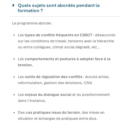
Quels sujets sont abordés pendant la
formation ?
Le programme aborde :
Les
types de conflits fréquents en CSSCT
: désaccords
sur les conditions de travail, tensions avec la hiérarchie
ou entre collègues, climat social dégradé, etc.,
Les
comportements et postures à adopter face à la
tension
,
Les
outils de régulation des conflits
: écoute active,
reformulation, gestion des émotions, CNV,
Les
enjeux du dialogue social
et du positionnement
dans l’instance,
Des
cas pratiques issus du terrain
, des mises en
situation et échanges de pratiques entre élus.