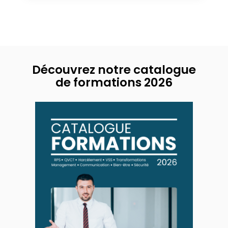
Découvrez notre catalogue
de formations 2026