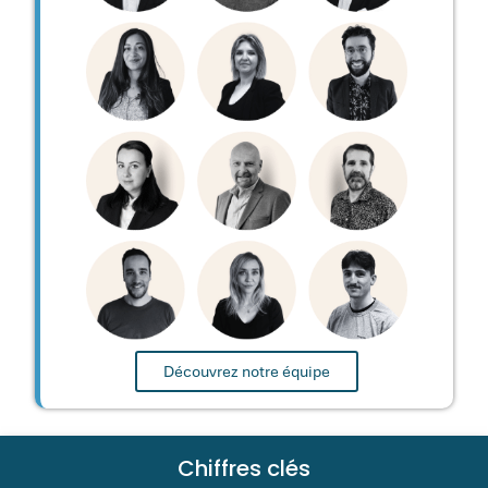
Découvrez notre équipe
Chiffres clés