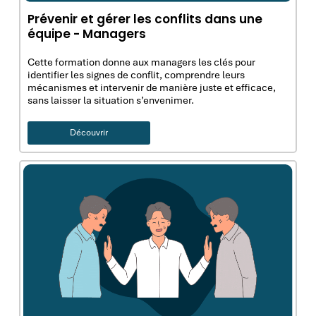
Prévenir et gérer les conflits dans une
équipe - Managers
Cette formation donne aux managers les clés pour
identifier les signes de conflit, comprendre leurs
mécanismes et intervenir de manière juste et efficace,
sans laisser la situation s’envenimer.
Découvrir