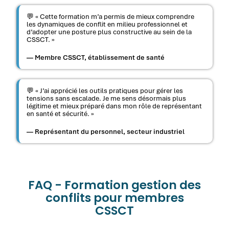
💬 « Cette formation m’a permis de mieux comprendre
les dynamiques de conflit en milieu professionnel et
d’adopter une posture plus constructive au sein de la
CSSCT. »
— Membre CSSCT, établissement de santé
💬 « J’ai apprécié les outils pratiques pour gérer les
tensions sans escalade. Je me sens désormais plus
légitime et mieux préparé dans mon rôle de représentant
en santé et sécurité. »
— Représentant du personnel, secteur industriel
FAQ - Formation gestion des
conflits pour membres
CSSCT