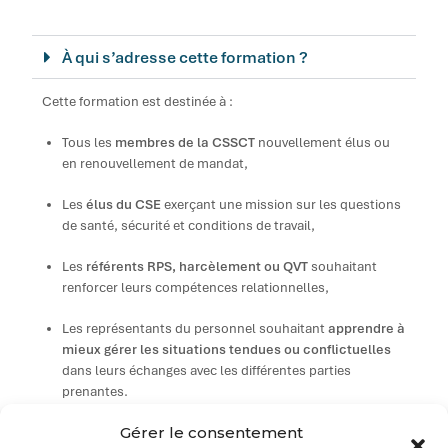
À qui s’adresse cette formation ?
Cette formation est destinée à :
Tous les
membres de la CSSCT
nouvellement élus ou
en renouvellement de mandat,
Les
élus du CSE
exerçant une mission sur les questions
de santé, sécurité et conditions de travail,
Les
référents RPS, harcèlement ou QVT
souhaitant
renforcer leurs compétences relationnelles,
Les représentants du personnel souhaitant
apprendre à
mieux gérer les situations tendues ou conflictuelles
dans leurs échanges avec les différentes parties
prenantes.
Gérer le consentement