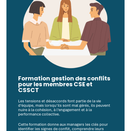
Formation gestion des conflits
pour les membres CSE et
CSSCT
Les tensions et désaccords font partie de la vie
d’équipe, mais lorsqu’ils sont mal gérés, ils peuvent
nuire à la cohésion, à l’engagement et à la
performance collective.
Cette formation donne aux managers les clés pour
identifier les signes de conflit, comprendre leurs