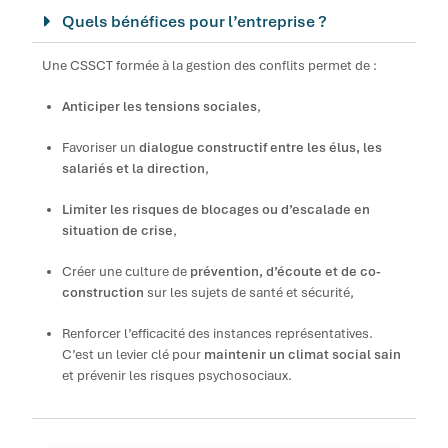
Quels bénéfices pour l’entreprise ?
Une CSSCT formée à la gestion des conflits permet de :
Anticiper les tensions sociales
,
Favoriser un
dialogue constructif entre les élus, les
salariés et la direction
,
Limiter les risques de blocages ou d’escalade en
situation de crise
,
Créer une culture de
prévention, d’écoute et de co-
construction
sur les sujets de santé et sécurité,
Renforcer l’efficacité des instances représentatives.
C’est un levier clé pour
maintenir un climat social sain
et prévenir les risques psychosociaux.