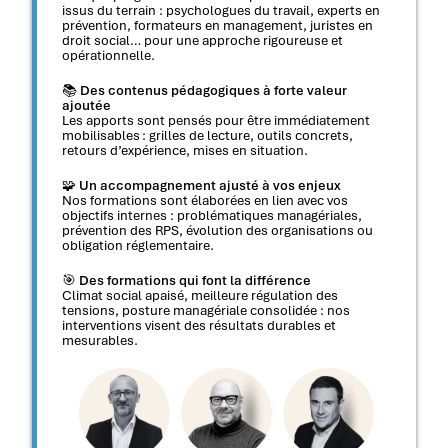
issus du terrain : psychologues du travail, experts en
prévention, formateurs en management, juristes en
droit social… pour une approche rigoureuse et
opérationnelle.
📚
Des contenus pédagogiques à forte valeur
ajoutée
Les apports sont pensés pour être immédiatement
mobilisables : grilles de lecture, outils concrets,
retours d’expérience, mises en situation.
🧩
Un accompagnement ajusté à vos enjeux
Nos formations sont élaborées en lien avec vos
objectifs internes : problématiques managériales,
prévention des RPS, évolution des organisations ou
obligation réglementaire.
🎯
Des formations qui font la différence
Climat social apaisé, meilleure régulation des
tensions, posture managériale consolidée : nos
interventions visent des résultats durables et
mesurables.