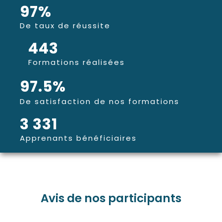
97
%
De taux de réussite
443
Formations réalisées
97.5
%
De satisfaction de nos formations
3 331
Apprenants bénéficiaires
Avis de nos participants