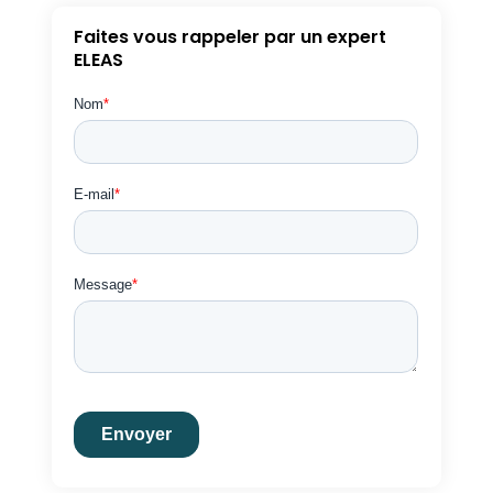
Faites vous rappeler par un expert
ELEAS