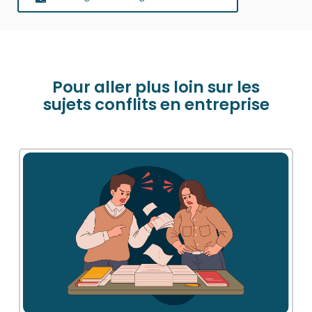
Pour aller plus loin sur les
sujets conflits en entreprise