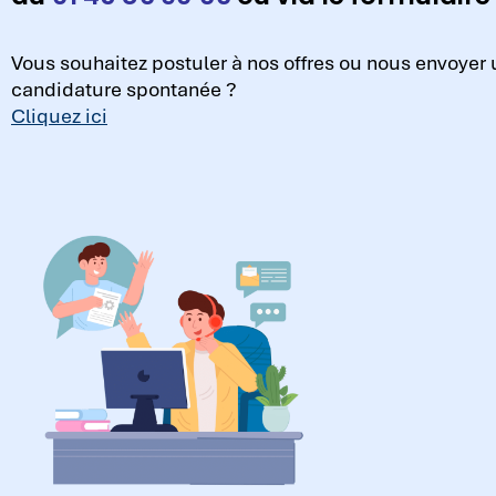
Vous souhaitez postuler à nos offres ou nous envoyer
candidature spontanée ?
Cliquez ici