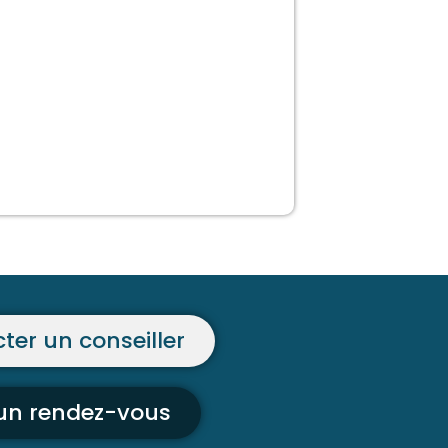
ter un conseiller
 un rendez-vous