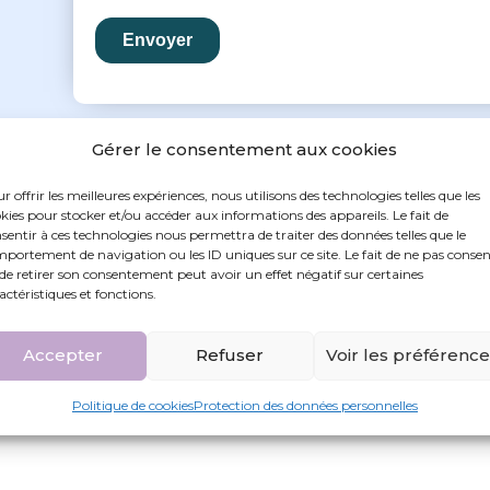
Gérer le consentement aux cookies
r offrir les meilleures expériences, nous utilisons des technologies telles que les
kies pour stocker et/ou accéder aux informations des appareils. Le fait de
sentir à ces technologies nous permettra de traiter des données telles que le
portement de navigation ou les ID uniques sur ce site. Le fait de ne pas consen
de retirer son consentement peut avoir un effet négatif sur certaines
actéristiques et fonctions.
Accepter
Refuser
Voir les préférenc
Politique de cookies
Protection des données personnelles