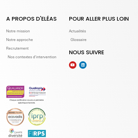
A PROPOS D'ELÉAS
POUR ALLER PLUS LOIN
Notre mission
Actualités
Notre approche
Glossaire
Recrutement
NOUS SUIVRE
Nos contextes d'intervention