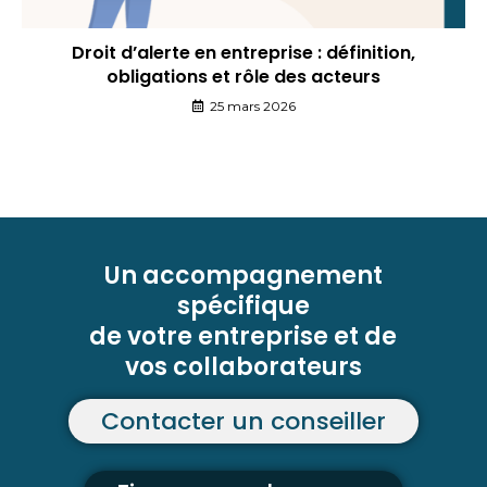
Droit d’alerte en entreprise : définition,
obligations et rôle des acteurs
25 mars 2026
Un accompagnement
spécifique
de votre entreprise et de
vos collaborateurs
Contacter un conseiller