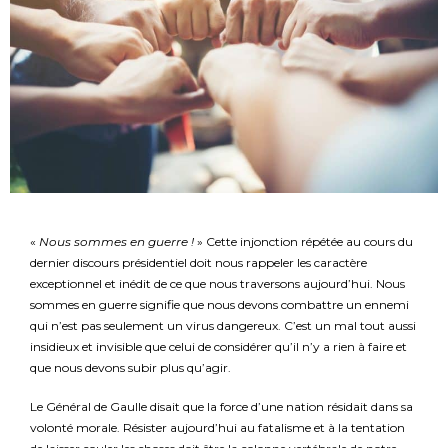
«
Nous sommes en guerre !
» Cette injonction répétée au cours du
dernier discours présidentiel doit nous rappeler les caractère
exceptionnel et inédit de ce que nous traversons aujourd’hui. Nous
sommes en guerre signifie que nous devons combattre un ennemi
qui n’est pas seulement un virus dangereux. C’est un mal tout aussi
insidieux et invisible que celui de considérer qu’il n’y a rien à faire et
que nous devons subir plus qu’agir.
Le Général de Gaulle disait que la force d’une nation résidait dans sa
volonté morale. Résister aujourd’hui au fatalisme et à la tentation