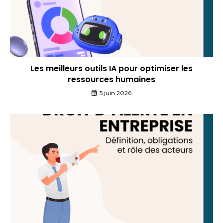
Les meilleurs outils IA pour optimiser les
ressources humaines
5 juin 2026