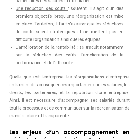
par les dires des salariés et ex-salariés.
Une réduction des coûts
: souvent, il s’agit d’un des
premiers objectifs lorsqu’une réorganisation est mise
en place. Toutefois, il faut s’assurer que les réductions
de coûts soient stratégiques et ne mettent pas en
difficulté l’organisation ainsi que les équipes.
L’amélioration de la rentabilité
: se traduit notamment
par la réduction des coûts, l’amélioration de la
performance et de l’efficacité.
Quelle que soit l’entreprise, les réorganisations d’entreprise
entraînent des conséquences importantes sur les salariés, les
clients, les partenaires, et la réputation d’une entreprise.
Ainsi, il est nécessaire d’accompagner ses salariés durant
tout le processus et de communiquer sur la réorganisation de
manière claire et transparente.
Les enjeux d’un accompagnement en