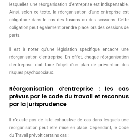
lesquelles une réorganisation d’entreprise est indispensable.
Ainsi, selon ce texte, la réorganisation d’une entreprise est
obligatoire dans le cas des fusions ou des scissions. Cette
obligation peut également prendre place lors des cessions de
parts.
Il est à noter qu’une législation spécifique encadre une
réorganisation d’entreprise. En effet, chaque réorganisation
d’entreprise doit faire l’objet d’un plan de prévention des
risques psychosociaux.
Réorganisation d’entreprise : les cas
prévus par le code du travail et reconnus
par la jurisprudence
Il n’existe pas de liste exhaustive de cas dans lesquels une
réorganisation peut être mise en place. Cependant, le Code
du Travail prévoit certains cas :