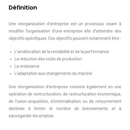
Définition
Une réorganisation d’entreprise est un processus visant à
modifier l’organisation d’une entreprise afin d’atteindre des
objectifs spécifiques. Ces objectifs peuvent notamment être :
L’amélioration de la rentabilité et de la performance
La réduction des coûts de production
La croissance
L’adaptation aux changements du marché
Une réorganisation d’entreprise consiste également en une
opération de restructuration, de restructuration économique,
de fusion-acquisition, d’externalisation ou de retournement
destinée à limiter le nombre de licenciements et à
sauvegarder les emplois.