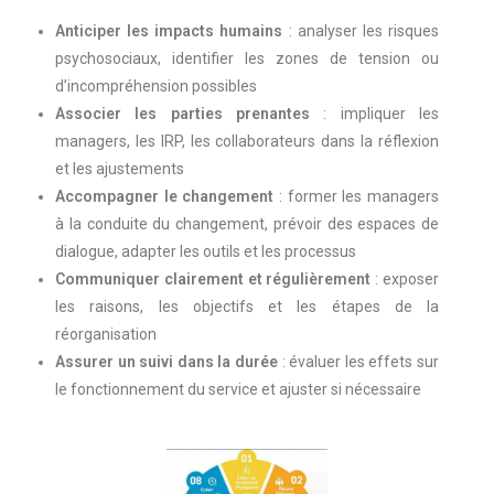
Anticiper les impacts humains
: analyser les risques
psychosociaux, identifier les zones de tension ou
d’incompréhension possibles
Associer les parties prenantes
: impliquer les
managers, les IRP, les collaborateurs dans la réflexion
et les ajustements
Accompagner le changement
: former les managers
à la conduite du changement, prévoir des espaces de
dialogue, adapter les outils et les processus
Communiquer clairement et régulièrement
: exposer
les raisons, les objectifs et les étapes de la
réorganisation
Assurer un suivi dans la durée
: évaluer les effets sur
le fonctionnement du service et ajuster si nécessaire