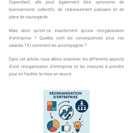
Cependant, elle peut également être synonyme de
licenciements collectifs, de redressement judiciaire et de
plans de sauvegarde.
Mais alors qu’est-ce exactement qu’une réorganisation
d’entreprise ? Quelles sont les conséquences pour vos
salariés ? Et comment les accompagner ?
Dans cet article, nous allons examiner les différents aspects
d’une réorganisation d’entreprise et les mesures à prendre
pour en faciliter la mise en œuvre.