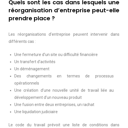
Quels sont les cas dans lesquels une
réorganisation d’entreprise peut-elle
prendre place ?
Les réorganisations d’entreprise peuvent intervenir dans
différents cas :
Une fermeture d’un site ou difficulté financière
Un transfert d’activités
Un déménagement
Des changements en termes de processus
opérationnels
Une création d’une nouvelle unité de travail liée au
développement d’un nouveau produit
Une fusion entre deux entreprises, un rachat
Une liquidation judiciaire
Le code du travail prévoit une liste de conditions dans