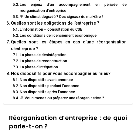
Les enjeux d’un accompagnement en période de
réorganisation d’entreprise
💬 Un climat dégradé ? Des signaux de mal-être ?
Quelles sont les obligations de l’entreprise ?
L’information – consultation du CSE
Les conditions de licenciement économique
Quelles sont les étapes en cas d’une réorganisation
d’entreprise ?
La phase de désintégration
La phase de reconstruction
La phase d’intégration
Nos dispositifs pour vous accompagner au mieux
Nos dispositifs avant annonce
Nos dispositifs pendant l’annonce
Nos dispositifs après l’annonce
🔎 Vous menez ou préparez une réorganisation ?
Réorganisation d’entreprise : de quoi
parle-t-on ?