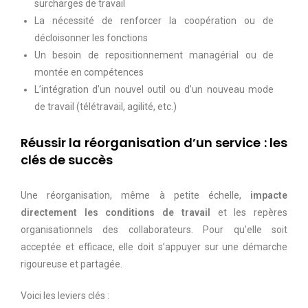
surcharges de travail
La nécessité de renforcer la coopération ou de
décloisonner les fonctions
Un besoin de repositionnement managérial ou de
montée en compétences
L’intégration d’un nouvel outil ou d’un nouveau mode
de travail (télétravail, agilité, etc.)
Réussir la réorganisation d’un service : les
clés de succès
Une réorganisation, même à petite échelle,
impacte
directement les conditions de travail
et les repères
organisationnels des collaborateurs. Pour qu’elle soit
acceptée et efficace, elle doit s’appuyer sur une démarche
rigoureuse et partagée.
Voici les leviers clés :