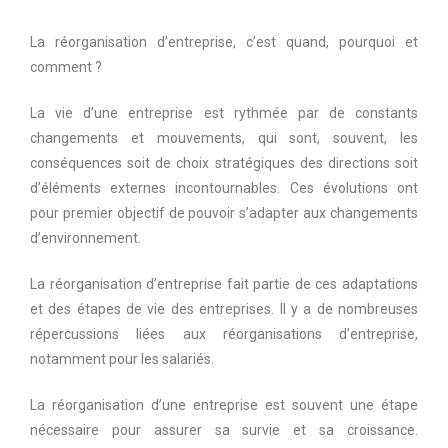
La réorganisation d’entreprise, c’est quand, pourquoi et
comment ?
La vie d’une entreprise est rythmée par de constants
changements et mouvements, qui sont, souvent, les
conséquences soit de choix stratégiques des directions soit
d’éléments externes incontournables. Ces évolutions ont
pour premier objectif de pouvoir s’adapter aux changements
d’environnement.
La réorganisation d’entreprise fait partie de ces adaptations
et des étapes de vie des entreprises. Il y a de nombreuses
répercussions liées aux réorganisations d’entreprise,
notamment pour les salariés.
La réorganisation d’une entreprise est souvent une étape
nécessaire pour assurer sa survie et sa croissance.