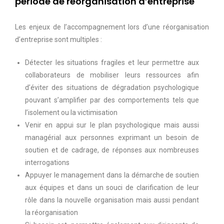
période de réorganisation d’entreprise
Les enjeux de l’accompagnement lors d’une réorganisation
d’entreprise sont multiples :
Détecter les situations fragiles et leur permettre aux
collaborateurs de mobiliser leurs ressources afin
d’éviter des situations de dégradation psychologique
pouvant s’amplifier par des comportements tels que
l’isolement ou la victimisation
Venir en appui sur le plan psychologique mais aussi
managérial aux personnes exprimant un besoin de
soutien et de cadrage, de réponses aux nombreuses
interrogations
Appuyer le management dans la démarche de soutien
aux équipes et dans un souci de clarification de leur
rôle dans la nouvelle organisation mais aussi pendant
la réorganisation