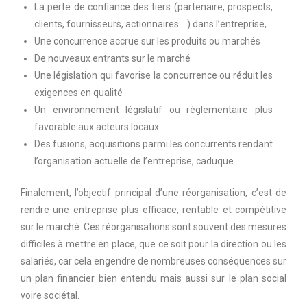
La perte de confiance des tiers (partenaire, prospects,
clients, fournisseurs, actionnaires …) dans l’entreprise,
Une concurrence accrue sur les produits ou marchés
De nouveaux entrants sur le marché
Une législation qui favorise la concurrence ou réduit les
exigences en qualité
Un environnement législatif ou réglementaire plus
favorable aux acteurs locaux
Des fusions, acquisitions parmi les concurrents rendant
l’organisation actuelle de l’entreprise, caduque
Finalement, l’objectif principal d’une réorganisation, c’est de
rendre une entreprise plus efficace, rentable et compétitive
sur le marché. Ces réorganisations sont souvent des mesures
difficiles à mettre en place, que ce soit pour la direction ou les
salariés, car cela engendre de nombreuses conséquences sur
un plan financier bien entendu mais aussi sur le plan social
voire sociétal.