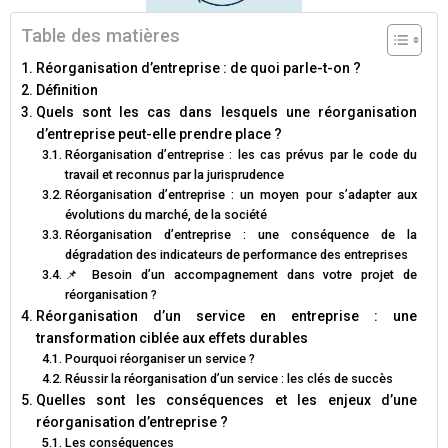
Table des matières
Réorganisation d’entreprise : de quoi parle-t-on ?
Définition
Quels sont les cas dans lesquels une réorganisation
d’entreprise peut-elle prendre place ?
Réorganisation d’entreprise : les cas prévus par le code du
travail et reconnus par la jurisprudence
Réorganisation d’entreprise : un moyen pour s’adapter aux
évolutions du marché, de la société
Réorganisation d’entreprise : une conséquence de la
dégradation des indicateurs de performance des entreprises
📌 Besoin d’un accompagnement dans votre projet de
réorganisation ?
Réorganisation d’un service en entreprise : une
transformation ciblée aux effets durables
Pourquoi réorganiser un service ?
Réussir la réorganisation d’un service : les clés de succès
Quelles sont les conséquences et les enjeux d’une
réorganisation d’entreprise ?
Les conséquences