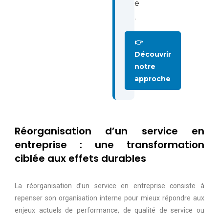
e
.
👉
Découvrir
notre
approche
Réorganisation d’un service en
entreprise : une transformation
ciblée aux effets durables
La réorganisation d’un service en entreprise consiste à
repenser son organisation interne pour mieux répondre aux
enjeux actuels de performance, de qualité de service ou