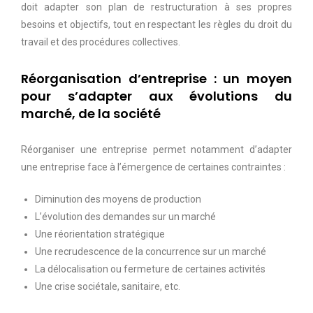
doit adapter son plan de restructuration à ses propres
besoins et objectifs, tout en respectant les règles du droit du
travail et des procédures collectives.
Réorganisation d’entreprise : un moyen
pour s’adapter aux évolutions du
marché, de la société
Réorganiser une entreprise permet notamment d’adapter
une entreprise face à l’émergence de certaines contraintes :
Diminution des moyens de production
L’évolution des demandes sur un marché
Une réorientation stratégique
Une recrudescence de la concurrence sur un marché
La délocalisation ou fermeture de certaines activités
Une crise sociétale, sanitaire, etc.