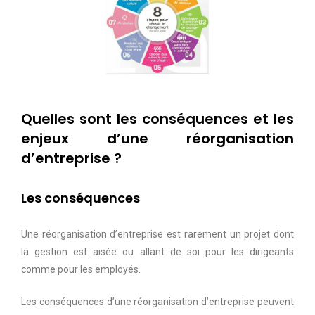
Quelles sont les conséquences et les
enjeux d’une réorganisation
d’entreprise ?
Les conséquences
Une réorganisation d’entreprise est rarement un projet dont
la gestion est aisée ou allant de soi pour les dirigeants
comme pour les employés.
Les conséquences d’une réorganisation d’entreprise peuvent