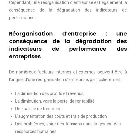
Cependant, une réorganisation d’entreprise est également la
conséquence de la dégradation des indicateurs de
performance.
Réorganisation d’entreprise : une
conséquence de la dégradation des
indicateurs de performance des
entreprises
De nombreux facteurs internes et externes peuvent être à
l’origine d’une réorganisation d’entreprise, particulièrement :
La diminution des profits et revenus,
La diminution, voire la perte, de rentabilité,
Une baisse de trésorerie
L’augmentation des coûts et frais de production
Des problèmes, voire des tensions dans la gestion des
ressources humaines