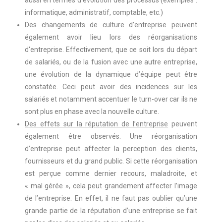
informatique, administratif, comptable, etc.)
Des changements de culture d’entreprise
peuvent
également avoir lieu lors des réorganisations
d‘entreprise. Effectivement, que ce soit lors du départ
de salariés, ou de la fusion avec une autre entreprise,
une évolution de la dynamique d’équipe peut être
constatée. Ceci peut avoir des incidences sur les
salariés et notamment accentuer le turn-over car ils ne
sont plus en phase avec la nouvelle culture.
Des effets sur la réputation de l’entreprise
peuvent
également être observés. Une réorganisation
d’entreprise peut affecter la perception des clients,
fournisseurs et du grand public. Si cette réorganisation
est perçue comme dernier recours, maladroite, et
« mal gérée », cela peut grandement affecter l’image
de l’entreprise. En effet, il ne faut pas oublier qu’une
grande partie de la réputation d’une entreprise se fait