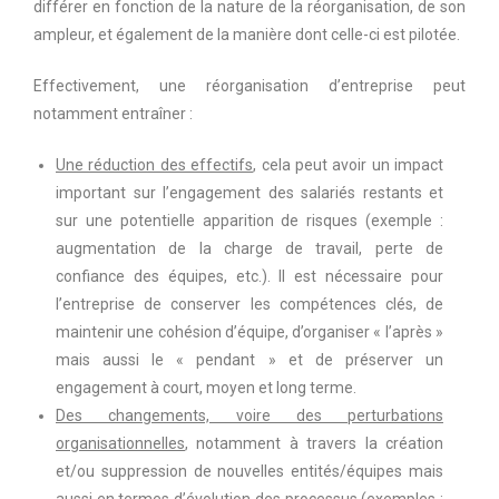
différer en fonction de la nature de la réorganisation, de son
ampleur, et également de la manière dont celle-ci est pilotée.
Effectivement, une réorganisation d’entreprise peut
notamment entraîner :
Une réduction des effectifs
, cela peut avoir un impact
important sur l’engagement des salariés restants et
sur une potentielle apparition de risques (exemple :
augmentation de la charge de travail, perte de
confiance des équipes, etc.). Il est nécessaire pour
l’entreprise de conserver les compétences clés, de
maintenir une cohésion d’équipe, d’organiser « l’après »
mais aussi le « pendant » et de préserver un
engagement à court, moyen et long terme.
Des changements, voire des perturbations
organisationnelles
, notamment à travers la création
et/ou suppression de nouvelles entités/équipes mais
aussi en termes d’évolution des processus (exemples :