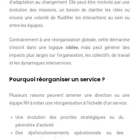
d’adaptation au changement. Elle peut être motivée par une
évolution des missions, un besoin de clarifier les rôles ou
encore une volonté de fluidifier les interactions au sein ou
entre les équipes.
Contrairement à une réorganisation globale, cette démarche
s’inscrit dans une logique
ciblée
, mais peut générer des
impacts plus larges sur l’organisation, les collectifs de travail
et les dynamiques interservices.
Pourquoi réorganiser un service ?
Plusieurs raisons peuvent amener une direction ou une
équipe RH à initier une réorganisation à l’échelle d’un service :
Une évolution des priorités stratégiques ou du
périmètre d’activité
Des dysfonctionnements opérationnels ou des