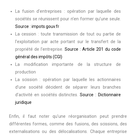
La fusion d’entreprises : opération par laquelle des
sociétés se réunissent pour n’en former qu’une seule.
Source : impots.gouv.fr
La cession : toute transmission de tout ou partie de
l’exploitation par acte portant sur le transfert de la
propriété de l’entreprise.
Source : Article 201 du code
général des impôts (CGI)
La modification importante de la structure de
production
La scission : opération par laquelle les actionnaires
d’une société décident de séparer leurs branches
d’activité en sociétés distinctes.
Source : Dictionnaire
juridique
Enfin, il faut noter qu’une réorganisation peut prendre
différentes formes, comme des fusions, des scissions, des
externalisations ou des délocalisations. Chaque entreprise