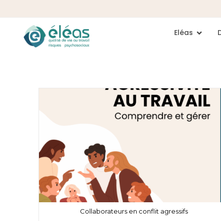
Eléas
Collaborateurs en conflit agressifs