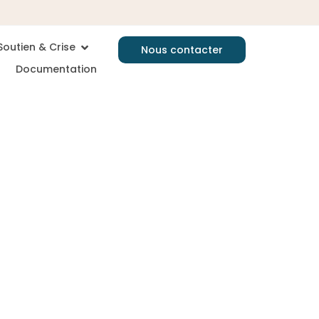
Soutien & Crise
Nous contacter
Documentation