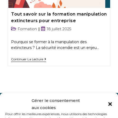
Tout savoir sur la formation manipulation
extincteurs pour entreprise
Formation
18 juillet 2025
Pourquoi se former à la manipulation des
extincteurs ? La sécurité incendie est un enjeu…
Continuer La Lecture
Gérer le consentement
Un accompagnement
aux cookies
spécifique
Pour offrir les meilleures expériences, nous utilisons des technologies