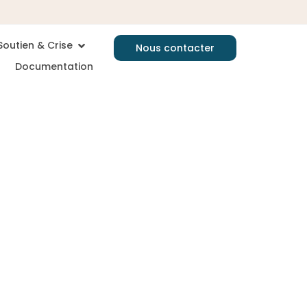
Soutien & Crise
Nous contacter
Documentation