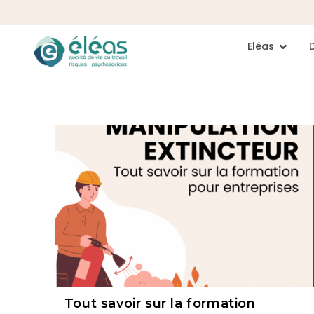
Eléas
Tout savoir sur la formation