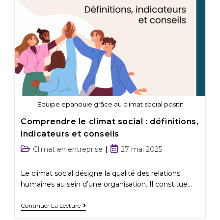
Equipe epanouie grâce au climat social positif
Comprendre le climat social : définitions,
indicateurs et conseils
Climat en entreprise
27 mai 2025
Le climat social désigne la qualité des relations
humaines au sein d’une organisation. Il constitue…
Continuer La Lecture