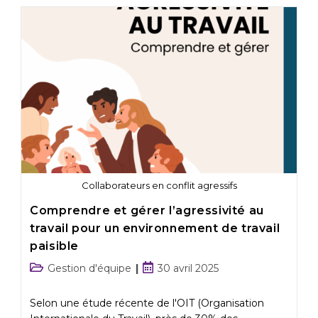
Collaborateurs en conflit agressifs
Comprendre et gérer l’agressivité au
travail pour un environnement de travail
paisible
Gestion d'équipe
30 avril 2025
Selon une étude récente de l'OIT (Organisation