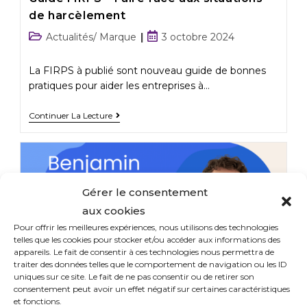
de harcèlement
Actualités/ Marque
3 octobre 2024
La FIRPS à publié sont nouveau guide de bonnes
pratiques pour aider les entreprises à…
Continuer La Lecture
Gérer le consentement
aux cookies
Pour offrir les meilleures expériences, nous utilisons des technologies
telles que les cookies pour stocker et/ou accéder aux informations des
appareils. Le fait de consentir à ces technologies nous permettra de
traiter des données telles que le comportement de navigation ou les ID
uniques sur ce site. Le fait de ne pas consentir ou de retirer son
consentement peut avoir un effet négatif sur certaines caractéristiques
et fonctions.