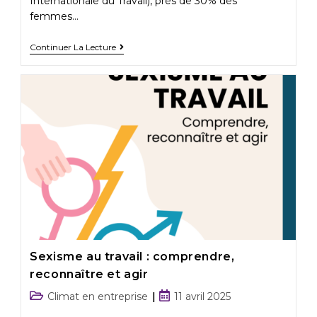
Internationale du Travail), près de 30% des
femmes…
Continuer La Lecture
Sexisme au travail : comprendre,
reconnaître et agir
Climat en entreprise
11 avril 2025