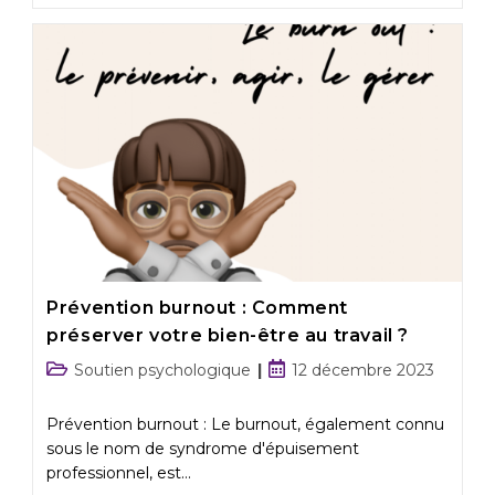
Prévention burnout : Comment
préserver votre bien-être au travail ?
Soutien psychologique
12 décembre 2023
Prévention burnout : Le burnout, également connu
sous le nom de syndrome d'épuisement
professionnel, est…