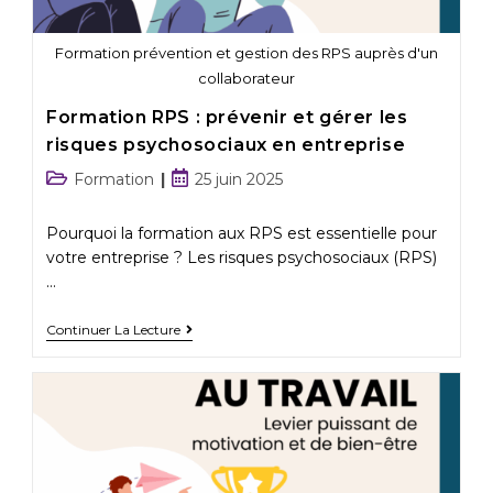
Formation prévention et gestion des RPS auprès d'un
collaborateur
Formation RPS : prévenir et gérer les
risques psychosociaux en entreprise
Formation
25 juin 2025
Pourquoi la formation aux RPS est essentielle pour
votre entreprise ? Les risques psychosociaux (RPS)
…
Continuer La Lecture