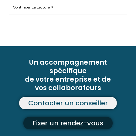
Continuer La Lecture
Un accompagnement
spécifique
de votre entreprise et de
vos collaborateurs
Contacter un conseiller
Fixer un rendez-vous