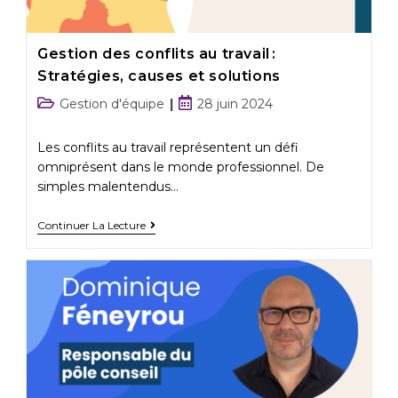
Gestion des conflits au travail :
Stratégies, causes et solutions
Gestion d'équipe
28 juin 2024
Les conflits au travail représentent un défi
omniprésent dans le monde professionnel. De
simples malentendus…
Continuer La Lecture