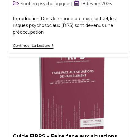
Soutien psychologique
18 février 2025
Introduction Dans le monde du travail actuel, les
risques psychosociaux (RPS) sont devenus une
préoccupation…
Continuer La Lecture
Guide FIRPS – Faire face aux situations