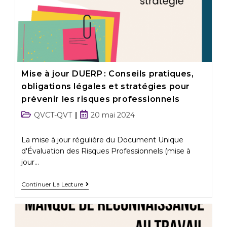
Mise à jour DUERP : Conseils pratiques,
obligations légales et stratégies pour
prévenir les risques professionnels
QVCT-QVT
20 mai 2024
La mise à jour régulière du Document Unique
d'Évaluation des Risques Professionnels (mise à
jour…
Continuer La Lecture