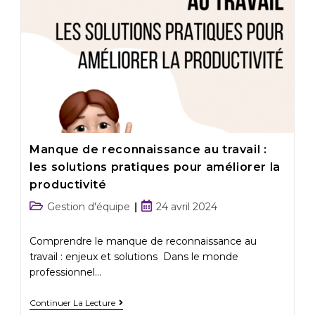
Manque de reconnaissance au travail :
les solutions pratiques pour améliorer la
productivité
Gestion d'équipe
24 avril 2024
Comprendre le manque de reconnaissance au
travail : enjeux et solutions Dans le monde
professionnel…
Continuer La Lecture