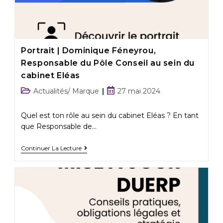
Portrait | Dominique Féneyrou,
Responsable du Pôle Conseil au sein du
cabinet Eléas
Actualités/ Marque
27 mai 2024
Quel est ton rôle au sein du cabinet Eléas ? En tant
que Responsable de…
Continuer La Lecture