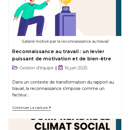
Salarié motivé par la reconnaissance au travail
Reconnaissance au travail : un levier
puissant de motivation et de bien-être
Gestion d'équipe
16 juin 2025
Dans un contexte de transformation du rapport au
travail, la reconnaissance s’impose comme un
facteur…
Continuer La Lecture