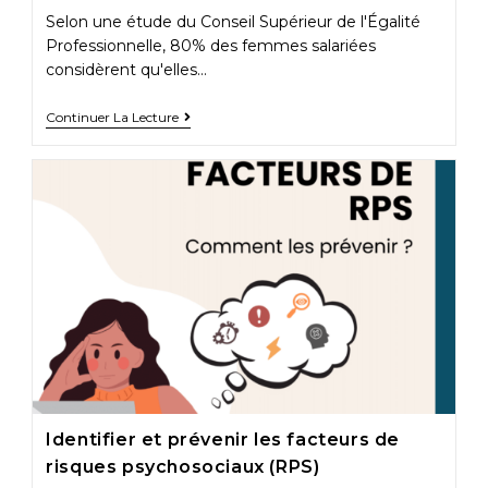
Selon une étude du Conseil Supérieur de l'Égalité
Professionnelle, 80% des femmes salariées
considèrent qu'elles…
Continuer La Lecture
Identifier et prévenir les facteurs de
risques psychosociaux (RPS)