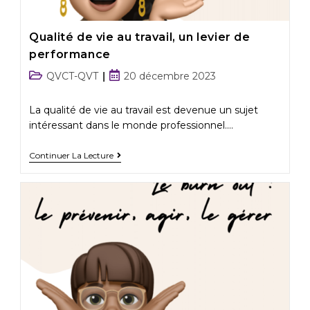
Qualité de vie au travail, un levier de
performance
QVCT-QVT
20 décembre 2023
La qualité de vie au travail est devenue un sujet
intéressant dans le monde professionnel.…
Continuer La Lecture