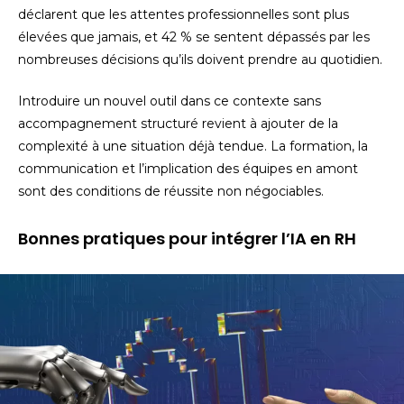
déclarent que les attentes professionnelles sont plus
élevées que jamais, et 42 % se sentent dépassés par les
nombreuses décisions qu’ils doivent prendre au quotidien.
Introduire un nouvel outil dans ce contexte sans
accompagnement structuré revient à ajouter de la
complexité à une situation déjà tendue. La formation, la
communication et l’implication des équipes en amont
sont des conditions de réussite non négociables.
Bonnes pratiques pour intégrer l’IA en RH