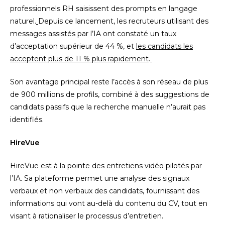
professionnels RH saisissent des prompts en langage
naturel.
Depuis ce lancement, les recruteurs utilisant des
messages assistés par l’IA ont constaté un taux
d’acceptation supérieur de 44 %, et
les candidats les
acceptent plus de 11 % plus rapidement
.
Son avantage principal reste l’accès à son réseau de plus
de 900 millions de profils, combiné à des suggestions de
candidats passifs que la recherche manuelle n’aurait pas
identifiés.
HireVue
HireVue est à la pointe des entretiens vidéo pilotés par
l’IA. Sa plateforme permet une analyse des signaux
verbaux et non verbaux des candidats, fournissant des
informations qui vont au-delà du contenu du CV, tout en
visant à rationaliser le processus d’entretien.