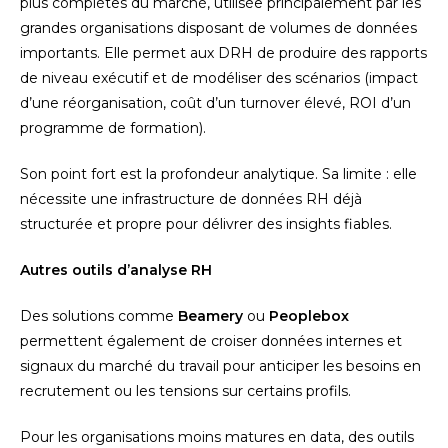
plus complètes du marché, utilisée principalement par les
grandes organisations disposant de volumes de données
importants. Elle permet aux DRH de produire des rapports
de niveau exécutif et de modéliser des scénarios (impact
d’une réorganisation, coût d’un turnover élevé, ROI d’un
programme de formation).
Son point fort est la profondeur analytique. Sa limite : elle
nécessite une infrastructure de données RH déjà
structurée et propre pour délivrer des insights fiables.
Autres outils d’analyse RH
Des solutions comme
Beamery
ou
Peoplebox
permettent également de croiser données internes et
signaux du marché du travail pour anticiper les besoins en
recrutement ou les tensions sur certains profils.
Pour les organisations moins matures en data, des outils