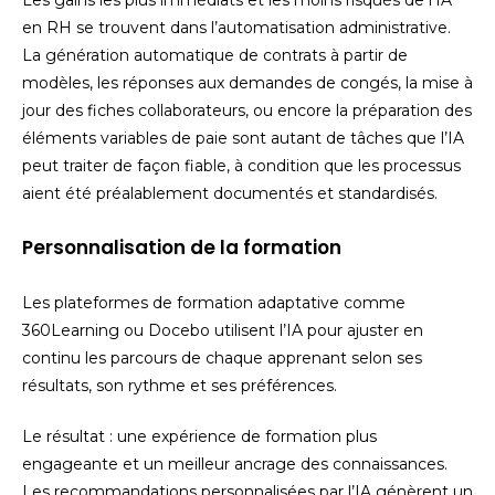
en RH se trouvent dans l’automatisation administrative.
La génération automatique de contrats à partir de
modèles, les réponses aux demandes de congés, la mise à
jour des fiches collaborateurs, ou encore la préparation des
éléments variables de paie sont autant de tâches que l’IA
peut traiter de façon fiable, à condition que les processus
aient été préalablement documentés et standardisés.
Personnalisation de la formation
Les plateformes de formation adaptative comme
360Learning ou Docebo utilisent l’IA pour ajuster en
continu les parcours de chaque apprenant selon ses
résultats, son rythme et ses préférences.
Le résultat : une expérience de formation plus
engageante et un meilleur ancrage des connaissances.
Les recommandations personnalisées par l’IA génèrent un