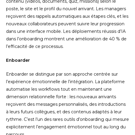
contenu (vidéos, documents, quiz, missions) selon le
poste, le site et le profil du nouvel arrivant. Les managers
reçoivent des rappels automatiques aux étapes clés, et les
nouveaux collaborateurs peuvent suivre leur progression
dans une interface mobile. Les déploiements réussis d’IA
dans l’onboarding montrent une amélioration de 40 % de
l’efficacité de ce processus.
Enboarder
Enboarder se distingue par son approche centrée sur
l’expérience émotionnelle de l’intégration. La plateforme
automatise les workflows tout en maintenant une
dimension relationnelle forte : les nouveaux arrivants
reçoivent des messages personnalisés, des introductions
à leurs futurs collègues, et des contenus adaptés à leur
rythme. C’est l’un des rares outils d’onboarding qui mesure
explicitement l’engagement émotionnel tout au long du
parcours.