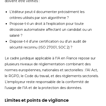
doivent être vérifiés :
L’éditeur peut-il documenter précisément les
critères utilisés par son algorithme ?
Propose-t-il un droit à l’explication pour toute
décision automatisée affectant un candidat ou un
salarié ?
Dispose-t-il d’une certification ou d’un audit de
sécurité reconnu (ISO 27001, SOC 2) ?
Le cadre juridique applicable à l’IA en France repose sur
plusieurs niveaux de réglementation combinant des
normes européennes, nationales et sectorielles : l’AI Act,
le RGPD, le Code du travail, et des règlements sectoriels.
L’employeur reste responsable de la conformité de
l’usage de l’IA et de la protection des données.
Limites et points de vigilance