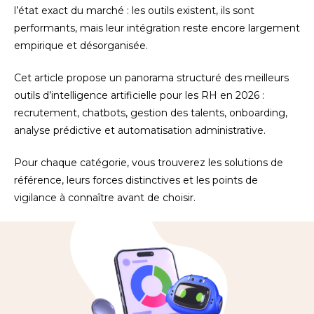
l’état exact du marché : les outils existent, ils sont
performants, mais leur intégration reste encore largement
empirique et désorganisée.
Cet article propose un panorama structuré des meilleurs
outils d’intelligence artificielle pour les RH en 2026 :
recrutement, chatbots, gestion des talents, onboarding,
analyse prédictive et automatisation administrative.
Pour chaque catégorie, vous trouverez les solutions de
référence, leurs forces distinctives et les points de
vigilance à connaître avant de choisir.