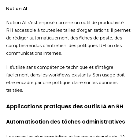
Notion AI
Notion AI s’est imposé comme un outil de productivité
RH accessible à toutes les tailles d’organisations. Il permet
de rédiger automatiquement des fiches de poste, des
comptes-rendus d’entretien, des politiques RH ou des
communications internes.
Il s’utilise sans compétence technique et s’intègre
facilement dans les workflows existants. Son usage doit
être encadré par une politique claire sur les données
traitées.
Applications pratiques des outils IA en RH
Automatisation des tâches administratives
Les gains les plus immédiats et les moins risqués de l’IA