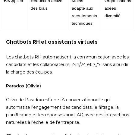
BeApplied
Réduction active
Moins
Organisations
des biais
adapté aux
axées
recrutements
diversité
techniques
Chatbots RH et assistants virtuels
Les chatbots RH automatisent la communication avec les
candidats et les collaborateurs, 24h/24 et 7j/7, sans alourdir
la charge des équipes.
Paradox (Olivia)
Olivia de Paradox est une IA conversationnelle qui
automatise l’engagement des candidats, le filtrage, la
planification et les réponses aux FAQ avec des interactions
naturelles à l’échelle de l’entreprise.