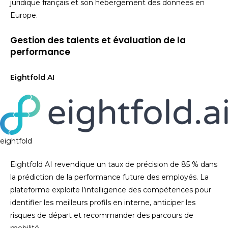
juridique français et son hébergement des données en
Europe.
Gestion des talents et évaluation de la
performance
Eightfold AI
eightfold
Eightfold AI revendique un taux de précision de 85 % dans
la prédiction de la performance future des employés. La
plateforme exploite l’intelligence des compétences pour
identifier les meilleurs profils en interne, anticiper les
risques de départ et recommander des parcours de