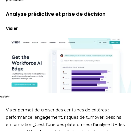
Analyse prédictive et prise de décision
Visier
visier
Visier permet de croiser des centaines de critères :
performance, engagement, risques de turnover, besoins
en formation.
C’est l’une des plateformes d’analyse RH les