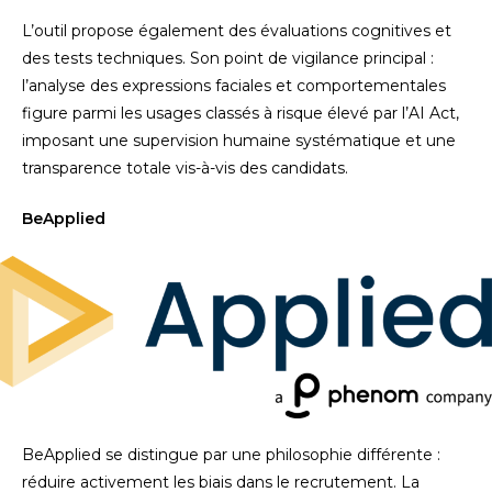
L’outil propose également des évaluations cognitives et
des tests techniques. Son point de vigilance principal :
l’analyse des expressions faciales et comportementales
figure parmi les usages classés à risque élevé par l’AI Act,
imposant une supervision humaine systématique et une
transparence totale vis-à-vis des candidats.
BeApplied
BeApplied se distingue par une philosophie différente :
réduire activement les biais dans le recrutement. La