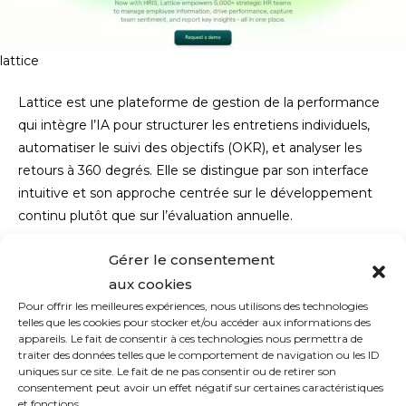
lattice
Lattice est une plateforme de gestion de la performance
qui intègre l’IA pour structurer les entretiens individuels,
automatiser le suivi des objectifs (OKR), et analyser les
retours à 360 degrés. Elle se distingue par son interface
intuitive et son approche centrée sur le développement
continu plutôt que sur l’évaluation annuelle.
Betterworks
Gérer le consentement
aux cookies
Pour offrir les meilleures expériences, nous utilisons des technologies
telles que les cookies pour stocker et/ou accéder aux informations des
appareils. Le fait de consentir à ces technologies nous permettra de
traiter des données telles que le comportement de navigation ou les ID
uniques sur ce site. Le fait de ne pas consentir ou de retirer son
consentement peut avoir un effet négatif sur certaines caractéristiques
et fonctions.