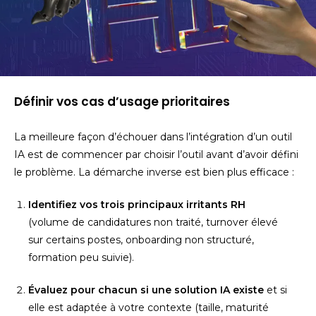
Définir vos cas d’usage prioritaires
La meilleure façon d’échouer dans l’intégration d’un outil
IA est de commencer par choisir l’outil avant d’avoir défini
le problème. La démarche inverse est bien plus efficace :
Identifiez vos trois principaux irritants RH
(volume de candidatures non traité, turnover élevé
sur certains postes, onboarding non structuré,
formation peu suivie).
Évaluez pour chacun si une solution IA existe
et si
elle est adaptée à votre contexte (taille, maturité