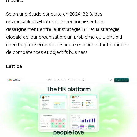
mobilité.
Selon une étude conduite en 2024, 82 % des
responsables RH interrogés reconnaissent un
désalignement entre leur stratégie RH et la stratégie
globale de leur organisation, un problème qu’Eightfold
cherche précisément à résoudre en connectant données
de compétences et objectifs business.
Lattice