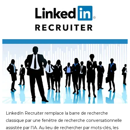
LinkedIn Recruiter remplace la barre de recherche
classique par une fenêtre de recherche conversationnelle
assistée par l’IA. Au lieu de rechercher par mots-clés, les