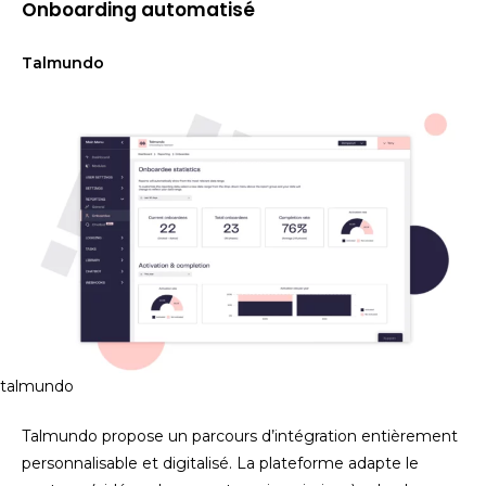
Onboarding automatisé
Talmundo
talmundo
Talmundo propose un parcours d’intégration entièrement
personnalisable et digitalisé. La plateforme adapte le