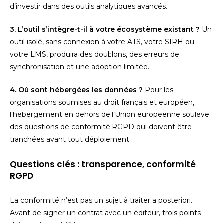
d’investir dans des outils analytiques avancés.
3. L’outil s’intègre-t-il à votre écosystème existant ?
Un
outil isolé, sans connexion à votre ATS, votre SIRH ou
votre LMS, produira des doublons, des erreurs de
synchronisation et une adoption limitée.
4. Où sont hébergées les données ?
Pour les
organisations soumises au droit français et européen,
l’hébergement en dehors de l’Union européenne soulève
des questions de conformité RGPD qui doivent être
tranchées avant tout déploiement.
Questions clés : transparence, conformité
RGPD
La conformité n’est pas un sujet à traiter a posteriori.
Avant de signer un contrat avec un éditeur, trois points