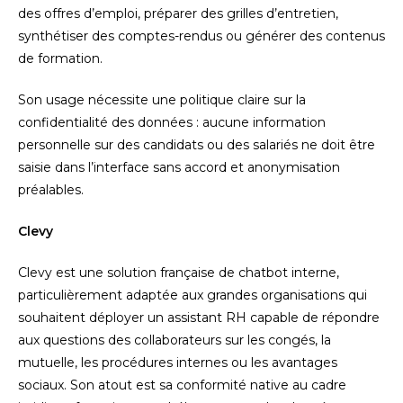
des offres d’emploi, préparer des grilles d’entretien,
synthétiser des comptes-rendus ou générer des contenus
de formation.
Son usage nécessite une politique claire sur la
confidentialité des données : aucune information
personnelle sur des candidats ou des salariés ne doit être
saisie dans l’interface sans accord et anonymisation
préalables.
Clevy
Clevy est une solution française de chatbot interne,
particulièrement adaptée aux grandes organisations qui
souhaitent déployer un assistant RH capable de répondre
aux questions des collaborateurs sur les congés, la
mutuelle, les procédures internes ou les avantages
sociaux. Son atout est sa conformité native au cadre