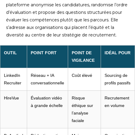
plateforme anonymise les candidatures, randomise l’ordre
d’évaluation et propose des questions structurées pour
évaluer les compétences plutôt que les parcours. Elle
s’adresse aux organisations qui placent l’équité et la
diversité au centre de leur stratégie de recrutement.
OUTIL
POINT FORT
POINT DE
IDÉAL POUR
VIGILANCE
LinkedIn
Réseau + IA
Coût élevé
Sourcing de
Recruiter
conversationnelle
profils passifs
HireVue
Évaluation vidéo
Risque
Recrutement
à grande échelle
éthique sur
en volume
l’analyse
faciale