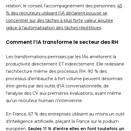
relation, le conseil, l’accompagnement des personnes.
45
% des recruteurs utilisant l’IA déclarent pouvoir se
concentrer sur des tâches à plus forte valeur ajoutée
grâce à l’automatisation des tâches répétitives
.
Comment l’IA transforme le secteur des RH
Les transformations permises par les IAs améliorent la
productivité directement ET indirectement. Elle redessine
l’architecture même des processus RH. 90 % des
processus d’embauche à fort volume peuvent désormais
être gérés par des outils d’IA conversationnelle, de
l’analyse des CV aux premières évaluations, avant même
qu’un recruteur humain n’intervienne.
En France, 67 % des entreprises utilisent au moins un outil
d’intelligence artificielle, plaçant la France sur le podium
européen.
Seules 11 % d’entre elles en font toutefois un