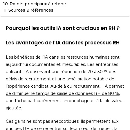
Points principaux à retenir
Sources & références
Pourquoi les outils IA sont cruciaux en RH ?
Les avantages de l’IA dans les processus RH
Les bénéfices de l’IA dans les ressources humaines sont
aujourd’hui documentés et mesurables. Les entreprises
utilisant l’IA observent une réduction de 20 à 30 % des
délais de recrutement et une amélioration notable de
l’expérience candidat.
Au-delà du recrutement,
l’IA permet
de diminuer le temps de saisie de données RH de 80 %
,
une tâche particulièrement chronophage et à faible valeur
ajoutée.
Ces gains ne sont pas anecdotiques. Ils permettent aux
équipes RH de se recentrer sur leur cœur de métier : la