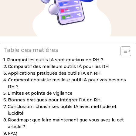
Table des matières
Pourquoi les outils IA sont cruciaux en RH ?
Comparatif des meilleurs outils IA pour les RH
Applications pratiques des outils IA en RH
Comment choisir le meilleur outil IA pour vos besoins
RH ?
Limites et points de vigilance
Bonnes pratiques pour intégrer l’IA en RH
Conclusion : choisir ses outils IA avec méthode et
lucidité
Roadmap : que faire maintenant que vous avez lu cet
article ?
FAQ