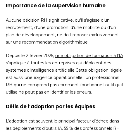
Importance de la supervision humaine
Aucune décision RH significative, qu’il s’agisse d’un
recrutement, d’une promotion, d’une mobilité ou d’un
plan de développement, ne doit reposer exclusivement
sur une recommandation algorithmique.
Depuis le 2 février 2025,
une obligation de formation à l’IA
s’applique à toutes les entreprises qui déploient des
systèmes d’intelligence artificielle.
Cette obligation légale
est aussi une exigence opérationnelle : un professionnel
RH qui ne comprend pas comment fonctionne l’outil qu’il
utilise ne peut pas en identifier les erreurs.
Défis de l’adoption par les équipes
L’adoption est souvent le principal facteur d’échec dans
les déploiements d’outils IA. 55 % des professionnels RH