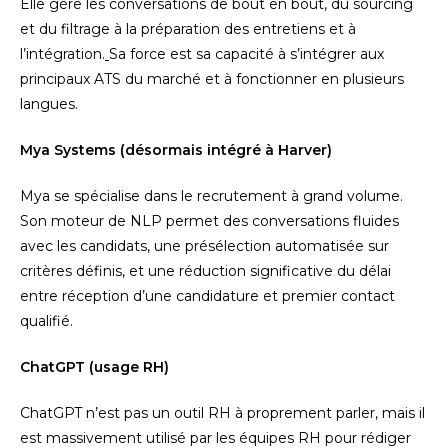
Elle gère les conversations de bout en bout, du sourcing
et du filtrage à la préparation des entretiens et à
l’intégration.
Sa force est sa capacité à s’intégrer aux
principaux ATS du marché et à fonctionner en plusieurs
langues.
Mya Systems (désormais intégré à Harver)
Mya se spécialise dans le recrutement à grand volume.
Son moteur de NLP permet des conversations fluides
avec les candidats, une présélection automatisée sur
critères définis, et une réduction significative du délai
entre réception d’une candidature et premier contact
qualifié.
ChatGPT (usage RH)
ChatGPT n’est pas un outil RH à proprement parler, mais il
est massivement utilisé par les équipes RH pour rédiger