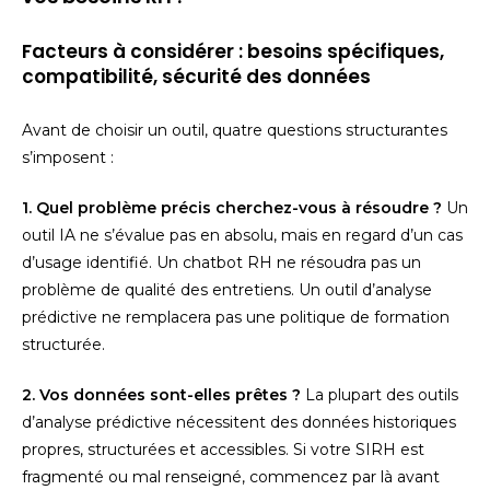
Facteurs à considérer : besoins spécifiques,
compatibilité, sécurité des données
Avant de choisir un outil, quatre questions structurantes
s’imposent :
1. Quel problème précis cherchez-vous à résoudre ?
Un
outil IA ne s’évalue pas en absolu, mais en regard d’un cas
d’usage identifié. Un chatbot RH ne résoudra pas un
problème de qualité des entretiens. Un outil d’analyse
prédictive ne remplacera pas une politique de formation
structurée.
2. Vos données sont-elles prêtes ?
La plupart des outils
d’analyse prédictive nécessitent des données historiques
propres, structurées et accessibles. Si votre SIRH est
fragmenté ou mal renseigné, commencez par là avant