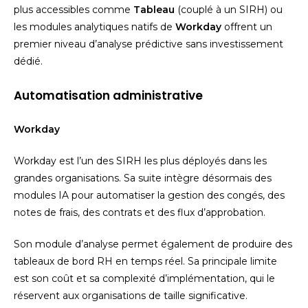
plus accessibles comme
Tableau
(couplé à un SIRH) ou
les modules analytiques natifs de
Workday
offrent un
premier niveau d’analyse prédictive sans investissement
dédié.
Automatisation administrative
Workday
Workday est l’un des SIRH les plus déployés dans les
grandes organisations. Sa suite intègre désormais des
modules IA pour automatiser la gestion des congés, des
notes de frais, des contrats et des flux d’approbation.
Son module d’analyse permet également de produire des
tableaux de bord RH en temps réel. Sa principale limite
est son coût et sa complexité d’implémentation, qui le
réservent aux organisations de taille significative.