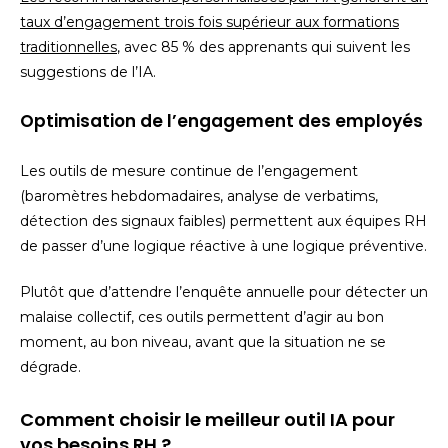
taux d’engagement trois fois supérieur aux formations
traditionnelles
, avec 85 % des apprenants qui suivent les
suggestions de l’IA.
Optimisation de l’engagement des employés
Les outils de mesure continue de l’engagement
(baromètres hebdomadaires, analyse de verbatims,
détection des signaux faibles) permettent aux équipes RH
de passer d’une logique réactive à une logique préventive.
Plutôt que d’attendre l’enquête annuelle pour détecter un
malaise collectif, ces outils permettent d’agir au bon
moment, au bon niveau, avant que la situation ne se
dégrade.
Comment choisir le meilleur outil IA pour
vos besoins RH ?