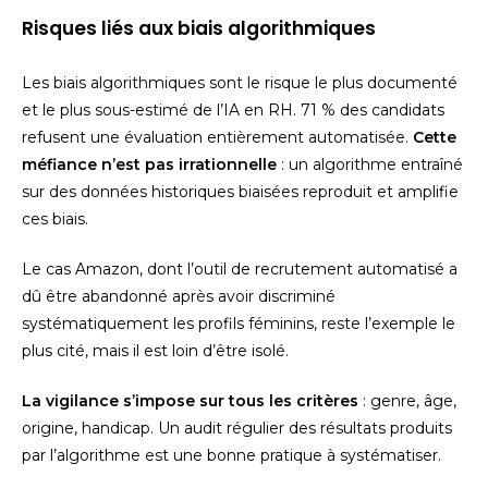
Risques liés aux biais algorithmiques
Les biais algorithmiques sont le risque le plus documenté
et le plus sous-estimé de l’IA en RH. 71 % des candidats
refusent une évaluation entièrement automatisée.
Cette
méfiance n’est pas irrationnelle
: un algorithme entraîné
sur des données historiques biaisées reproduit et amplifie
ces biais.
Le cas Amazon, dont l’outil de recrutement automatisé a
dû être abandonné après avoir discriminé
systématiquement les profils féminins, reste l’exemple le
plus cité, mais il est loin d’être isolé.
La vigilance s’impose sur tous les critères
: genre, âge,
origine, handicap. Un audit régulier des résultats produits
par l’algorithme est une bonne pratique à systématiser.