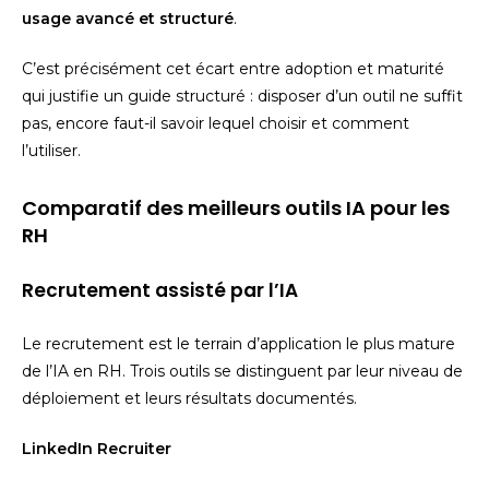
usage avancé et structuré
.
C’est précisément cet écart entre adoption et maturité
qui justifie un guide structuré : disposer d’un outil ne suffit
pas, encore faut-il savoir lequel choisir et comment
l’utiliser.
Comparatif des meilleurs outils IA pour les
RH
Recrutement assisté par l’IA
Le recrutement est le terrain d’application le plus mature
de l’IA en RH. Trois outils se distinguent par leur niveau de
déploiement et leurs résultats documentés.
LinkedIn Recruiter