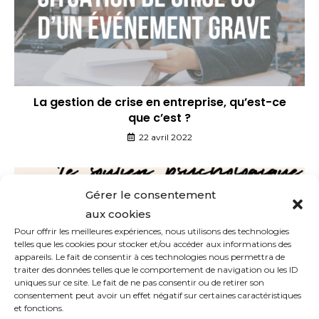
La gestion de crise en entreprise, qu’est-ce
que c’est ?
22 avril 2022
Gérer le consentement
aux cookies
Pour offrir les meilleures expériences, nous utilisons des technologies
telles que les cookies pour stocker et/ou accéder aux informations des
appareils. Le fait de consentir à ces technologies nous permettra de
traiter des données telles que le comportement de navigation ou les ID
uniques sur ce site. Le fait de ne pas consentir ou de retirer son
consentement peut avoir un effet négatif sur certaines caractéristiques
et fonctions.