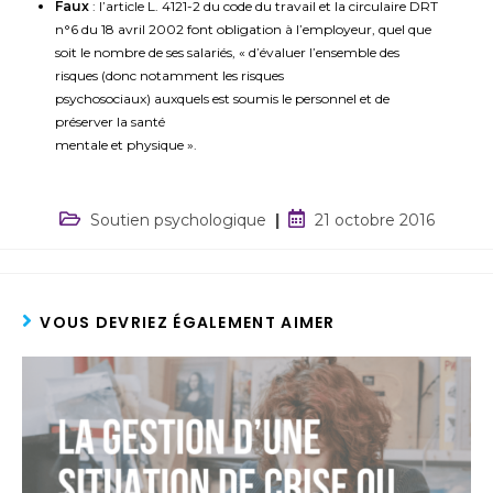
Faux
: l’article L. 4121-2 du code du travail et la circulaire DRT
n°6 du 18 avril 2002 font obligation à l’employeur, quel que
soit le nombre de ses salariés, « d’évaluer l’ensemble des
risques (donc notamment les risques
psychosociaux) auxquels est soumis le personnel et de
préserver la santé
mentale et physique ».
Soutien psychologique
21 octobre 2016
VOUS DEVRIEZ ÉGALEMENT AIMER