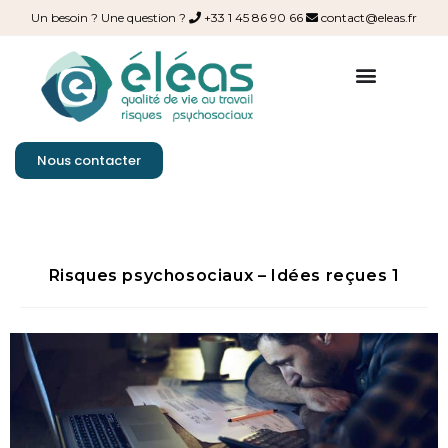
Un besoin ? Une question ?
+33 1 45 86 90 66
contact@eleas.fr
Nous contacter
Risques psychosociaux – Idées reçues 1