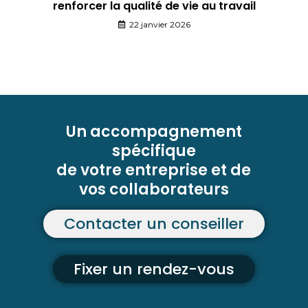
renforcer la qualité de vie au travail
22 janvier 2026
Un accompagnement
spécifique
de votre entreprise et de
vos collaborateurs
Contacter un conseiller
Fixer un rendez-vous