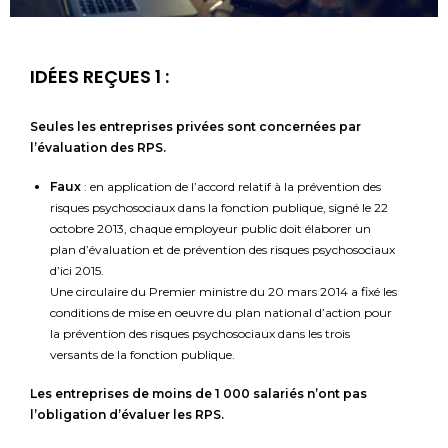
IDÉES REÇUES 1 :
Seules les entreprises privées sont concernées par
l’évaluation des RPS.
Faux
: en application de l’accord relatif à la prévention des
risques psychosociaux dans la fonction publique, signé le 22
octobre 2013, chaque employeur public doit élaborer un
plan d’évaluation et de prévention des risques psychosociaux
d’ici 2015.
Une circulaire du Premier ministre du 20 mars 2014 a fixé les
conditions de mise en oeuvre du plan national d’action pour
la prévention des risques psychosociaux dans les trois
versants de la fonction publique.
Les entreprises de moins de 1 000 salariés n’ont pas
l’obligation d’évaluer les RPS.